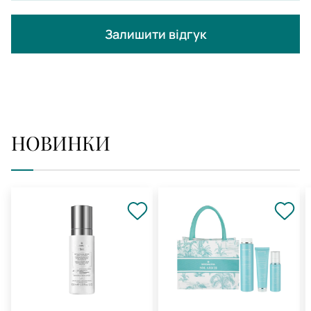
Залишити відгук
НОВИНКИ