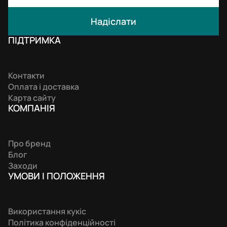
Надіслати
ПІДТРИМКА
Контакти
Оплата і доставка
Карта сайту
КОМПАНIЯ
Про бренд
Блог
Заходи
УМОВИ І ПОЛОЖЕННЯ
Використання кукіс
Політика конфіденційності