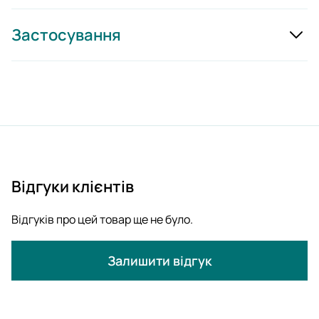
Застосування
Відгуки клієнтів
Відгуків про цей товар ще не було.
Залишити відгук