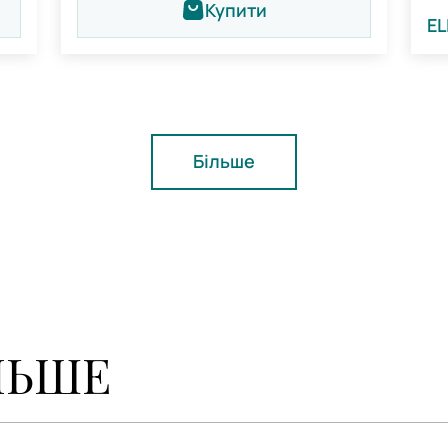
Купити
EL
Більше
ЛЬШЕ