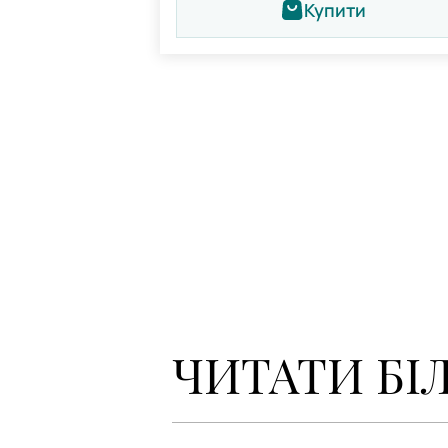
Купити
ЧИТАТИ БІ