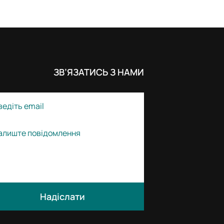
ЗВ’ЯЗАТИСЬ З НАМИ
Надіслати