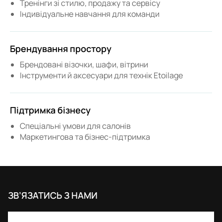
Тренінги зі стилю, продажу та сервісу
Індивідуальне навчання для команди
Брендування простору
Брендовані візочки, шафи, вітрини
Інструменти й аксесуари для технік Etoilage
Підтримка бізнесу
Спеціальні умови для салонів
Маркетингова та бізнес-підтримка
ЗВ’ЯЗАТИСЬ З НАМИ