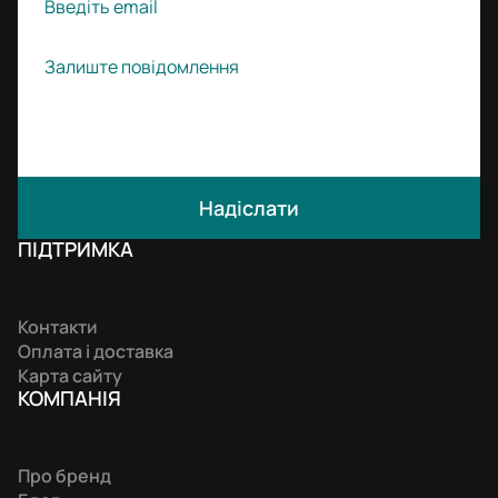
Надіслати
ПІДТРИМКА
Контакти
Оплата і доставка
Карта сайту
КОМПАНIЯ
Про бренд