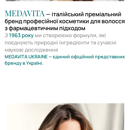
MEDAVITA
— італійський преміальний
бренд професійної косметики для волосся
з фармацевтичним підходом
З
1963 року
ми створюємо формули, які
поєднують природні інгредієнти та сучасні
наукові дослідження
MEDAVITA UKRAINE — єдиний офіційний представник
бренду в Україні.