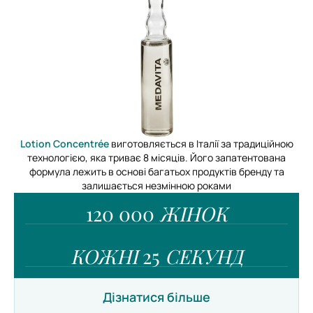
Lotion Concentrée
виготовляється в Італії за традиційною
технологією, яка триває 8 місяців. Його запатентована
формула лежить в основі багатьох продуктів бренду та
залишається незмінною роками
120 000
ЖІНОК
КОЖНІ
25
СЕКУНД
Дізнатися більше