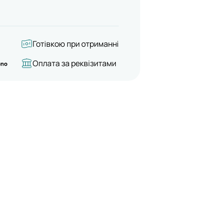
Готівкою при отриманні
Оплата за реквізитами