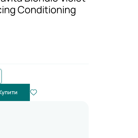
ing Conditioning
Купити