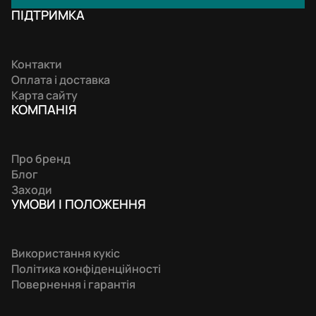
ПІДТРИМКА
Контакти
Оплата і доставка
Карта сайту
КОМПАНIЯ
Про бренд
Блог
Заходи
УМОВИ І ПОЛОЖЕННЯ
Використання кукіс
Політика конфіденційності
Повернення і гарантія