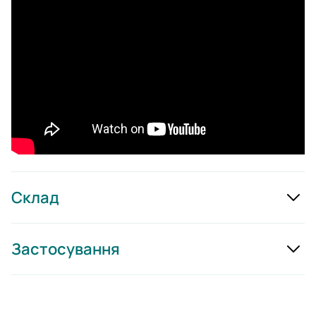
Склад
Застосування