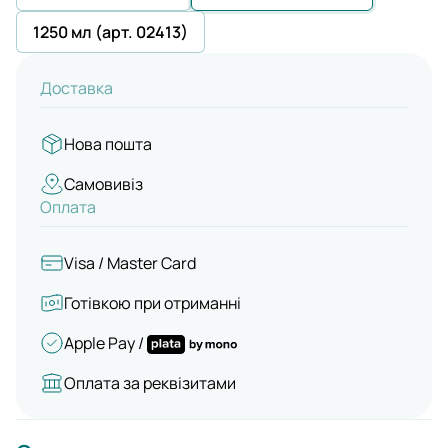
1250 мл (арт. 02413)
Доставка
Нова пошта
Самовивіз
Оплата
Visa / Master Card
Готівкою при отриманні
Apple Pay /
Оплата за реквізитами