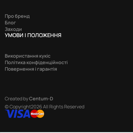
Про бренд
Блог
Заходи
УМОВИ І ПОЛОЖЕННЯ
Використання кукіс
Політика конфіденційності
Повернення і гарантія
Created by
Centum-D
© Copyright2026 All Rights Reserved