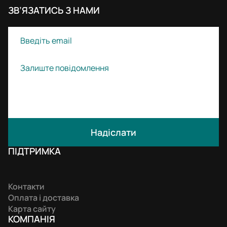
ЗВ’ЯЗАТИСЬ З НАМИ
Надіслати
ПІДТРИМКА
Контакти
Оплата і доставка
Карта сайту
КОМПАНIЯ