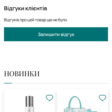
Відгуки клієнтів
Відгуків про цей товар ще не було.
Залишити відгук
НОВИНКИ