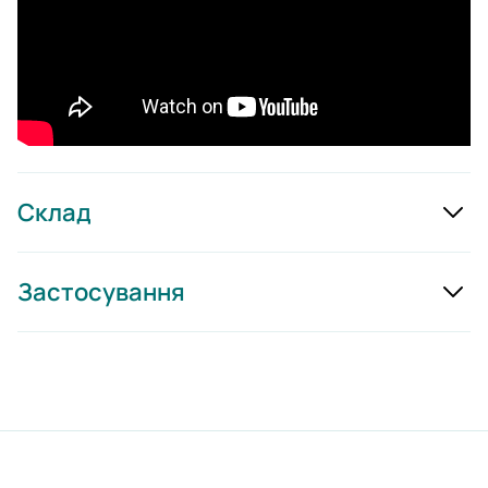
Склад
Застосування