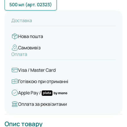
500 мл (арт. 02323)
Доставка
Нова пошта
Самовивіз
Оплата
Visa / Master Card
Готівкою при отриманні
Apple Pay /
Оплата за реквізитами
Опис товару