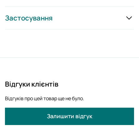
Застосування
Відгуки клієнтів
Відгуків про цей товар ще не було.
Залишити відгук