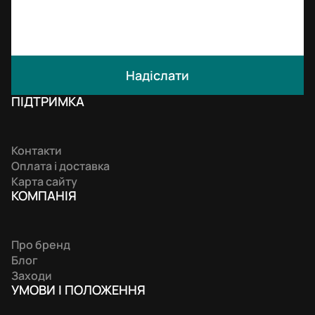
Надіслати
ПІДТРИМКА
Контакти
Оплата і доставка
Карта сайту
КОМПАНIЯ
Про бренд
Блог
Заходи
УМОВИ І ПОЛОЖЕННЯ