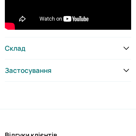
Склад
Застосування
Відгуки клієнтів