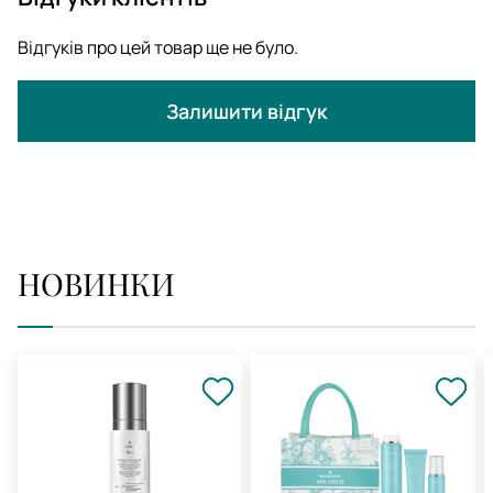
Відгуків про цей товар ще не було.
Залишити відгук
НОВИНКИ