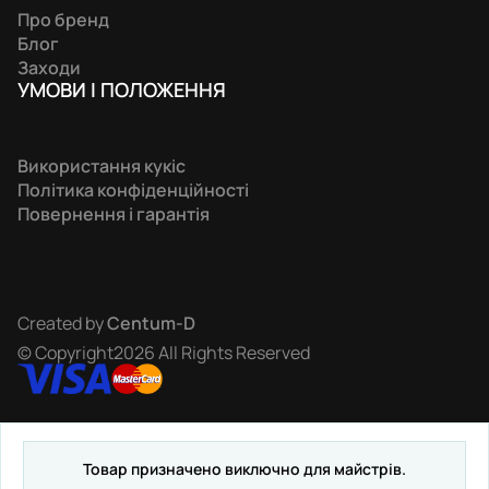
Про бренд
Блог
Заходи
УМОВИ І ПОЛОЖЕННЯ
Використання кукіс
Політика конфіденційності
Повернення і гарантія
Created by
Centum-D
© Copyright2026 All Rights Reserved
Товар призначено виключно для майстрів.