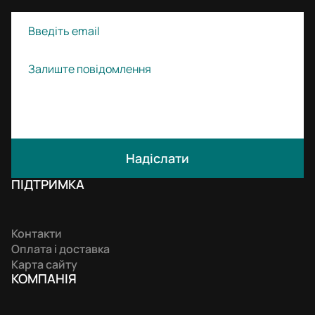
Надіслати
ПІДТРИМКА
Контакти
Оплата і доставка
Карта сайту
КОМПАНIЯ