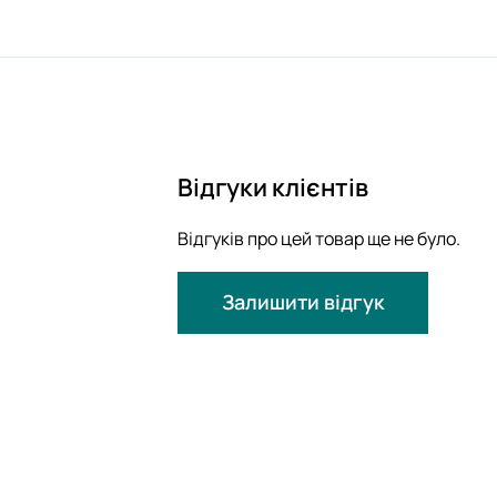
Відгуки клієнтів
Відгуків про цей товар ще не було.
Залишити відгук