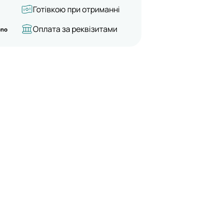
Готівкою при отриманні
Оплата за реквізитами