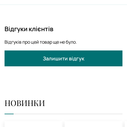
Відгуки клієнтів
Відгуків про цей товар ще не було.
Залишити відгук
НОВИНКИ