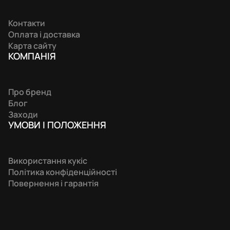
Контакти
Оплата і доставка
Карта сайту
КОМПАНIЯ
Про бренд
Блог
Заходи
УМОВИ І ПОЛОЖЕННЯ
Використання кукіс
Політика конфіденційності
Повернення і гарантія