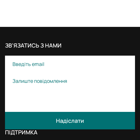
ЗВ’ЯЗАТИСЬ З НАМИ
Надіслати
ПІДТРИМКА