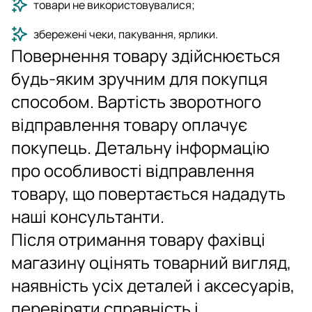
товари не використовувалися;
збережені чеки, пакування, ярлики.
Повернення товару здійснюється
будь-яким зручним для покупця
способом. Вартість зворотного
відправлення товару оплачує
покупець. Детальну інформацію
про особливості відправлення
товару, що повертається нададуть
наші консультанти.
Після отримання товару фахівці
магазину оцінять товарний вигляд,
наявність усіх деталей і аксесуарів,
перевіряти справність і