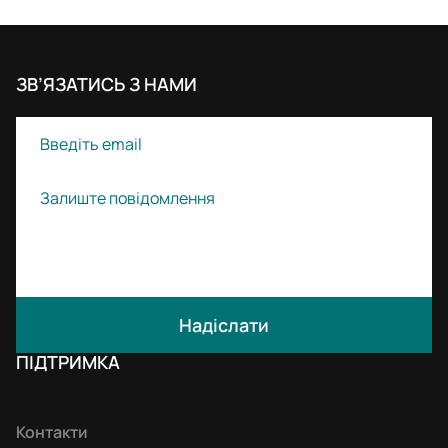
ЗВ’ЯЗАТИСЬ З НАМИ
Надіслати
ПІДТРИМКА
Контакти