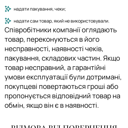
надати пакування, чеки;
надати сам товар, який не використовували.
Співробітники компанії оглядають
товар, переконуються в його
несправності, наявності чеків,
пакування, складових частин. Якщо
товар несправний, а гарантійні
умови експлуатації були дотримані,
покупцеві повертаються гроші або
пропонується відповідний товар на
обмін, якщо він є в наявності.
ВІДМОВА ВІД ПОВЕРНЕННЯ