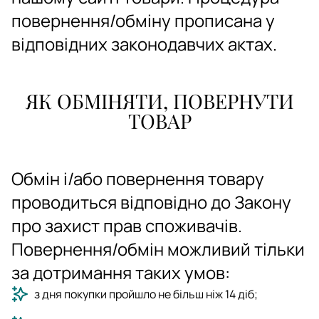
повернення/обміну прописана у
відповідних законодавчих актах.
ЯК ОБМІНЯТИ, ПОВЕРНУТИ
ТОВАР
Обмін і/або повернення товару
проводиться відповідно до Закону
про захист прав споживачів.
Повернення/обмін можливий тільки
за дотримання таких умов:
з дня покупки пройшло не більш ніж 14 діб;