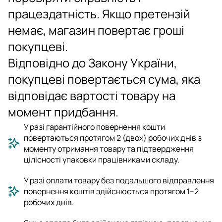
працездатність. Якщо претензій
немає, магазин повертає гроші
покупцеві.
Відповідно до Закону України,
покупцеві повертається сума, яка
відповідає вартості товару на
момент придбання.
У разі гарантійного повернення кошти
повертаються протягом 2 (двох) робочих днів з
моменту отримання товару та підтвердження
цілісності упаковки працівниками складу.
У разі оплати товару без подальшого відправлення
повернення коштів здійснюється протягом 1–2
робочих днів.