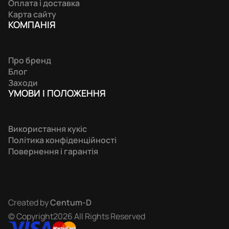
Оплата і доставка
Карта сайту
КОМПАНIЯ
Про бренд
Блог
Заходи
УМОВИ І ПОЛОЖЕННЯ
Використання кукіс
Політика конфіденційності
Повернення і гарантія
Created by
Centum-D
© Copyright2026 All Rights Reserved