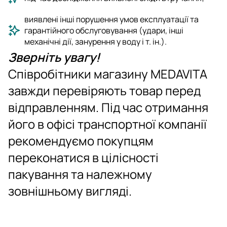
виявлені інші порушення умов експлуатації та
гарантійного обслуговування (удари, інші
механічні дії, занурення у воду і т. ін.).
Зверніть увагу!
Співробітники магазину MEDAVITA
завжди перевіряють товар перед
відправленням. Під час отримання
його в офісі транспортної компанії
рекомендуємо покупцям
переконатися в цілісності
пакування та належному
зовнішньому вигляді.