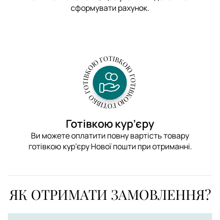
сформувати рахунок.
Готівкою кур’єру
Ви можете оплатити повну вартість товару
готівкою кур’єру Нової пошти при отриманні.
ЯК ОТРИМАТИ ЗАМОВЛЕННЯ?