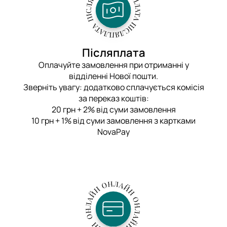
Післяплата
Оплачуйте замовлення при отриманні у
відділенні Нової пошти.
Зверніть увагу: додатково сплачується комісія
за переказ коштів:
20 грн + 2% від суми замовлення
10 грн + 1% від суми замовлення з картками
NovaPay