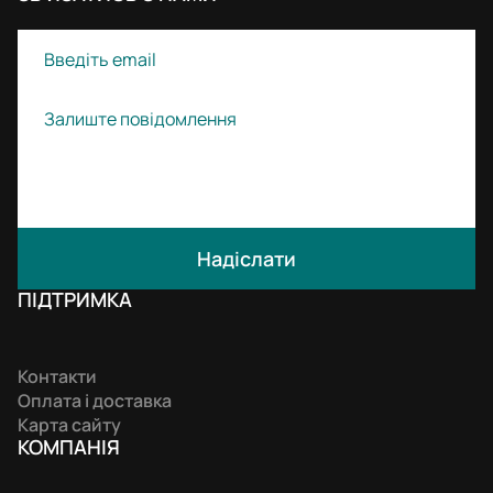
Надіслати
ПІДТРИМКА
Контакти
Оплата і доставка
Карта сайту
КОМПАНIЯ