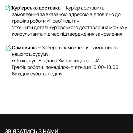
Кур’єрська доставка
— Кур’єр доставить
замовлення за вказаною адресою відповідно до
графіка роботи «Нової пошти».
Уточнити деталі кур’єрського доставлення можна у
консультанта під час підтвердження замовлення.
Самовивіз
— Заберіть замовлення самостійно з
нашого шоуруму:
м. Київ, вул. Богдана Хмельницького, 42
Графік роботи: понеділок–пʼятниця 10:00–18:00
Вихідні: субота, неділя
ЗВ’ЯЗАТИСЬ З НАМИ