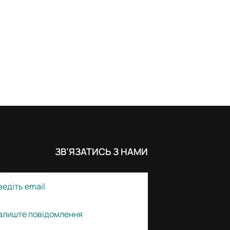
ЗВ’ЯЗАТИСЬ З НАМИ