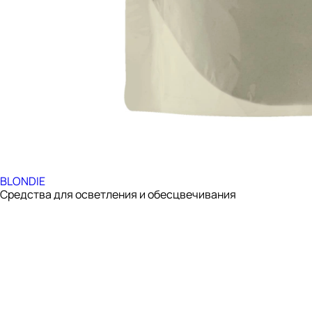
BLONDIE
Средства для осветления и обесцвечивания