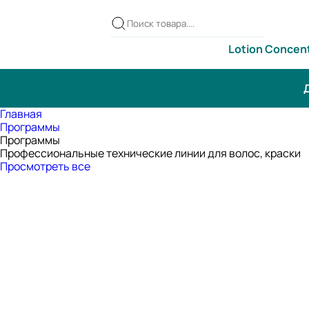
Lotion Concen
Д
Главная
Программы
Программы
Профессиональные технические линии для волос, краски
Просмотреть все