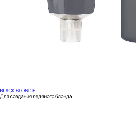
BLACK BLONDIE
Для создания ледяного блонда