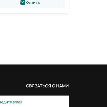
Купить
СВЯЗАТЬСЯ С НАМИ