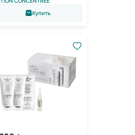
OTION CONCENTRÉE
Купить