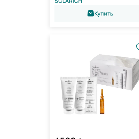
SOLARICH
Купить