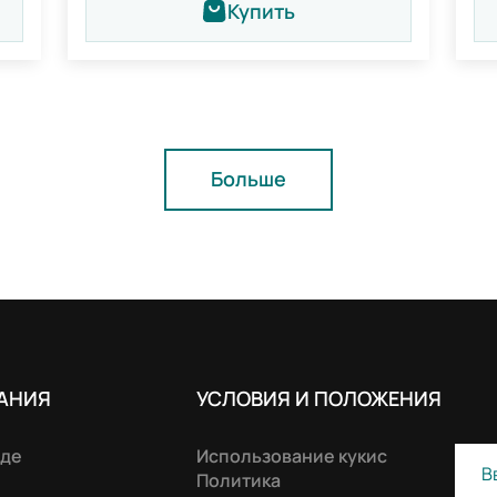
Купить
Больше
АНИЯ
УСЛОВИЯ И ПОЛОЖЕНИЯ
нде
Использование кукис
Политика