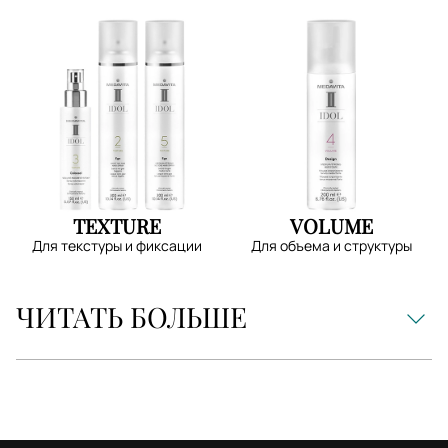
TEXTURE
VOLUME
Для текстуры и фиксации
Для объема и структуры
ЧИТАТЬ БОЛЬШЕ