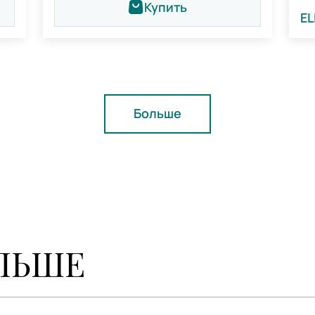
Купить
EL
Больше
ЛЬШЕ