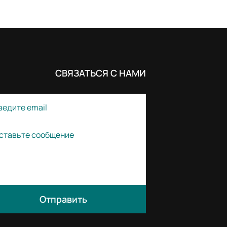
СВЯЗАТЬСЯ С НАМИ
Отправить