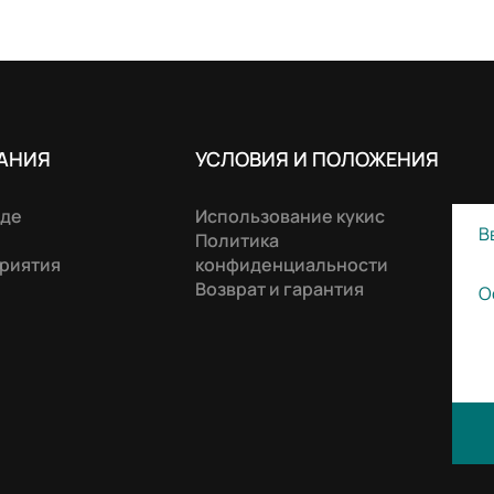
АНИЯ
УСЛОВИЯ И ПОЛОЖЕНИЯ
нде
Использование кукис
Политика
риятия
конфиденциальности
Возврат и гарантия