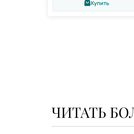
Купить
ЧИТАТЬ БО