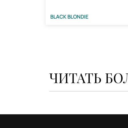
BLACK BLONDIE
ЧИТАТЬ БО