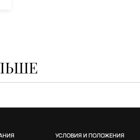
ЛЬШЕ
АНИЯ
УСЛОВИЯ И ПОЛОЖЕНИЯ