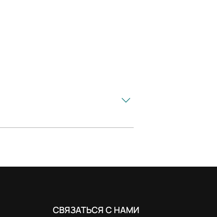
СВЯЗАТЬСЯ С НАМИ