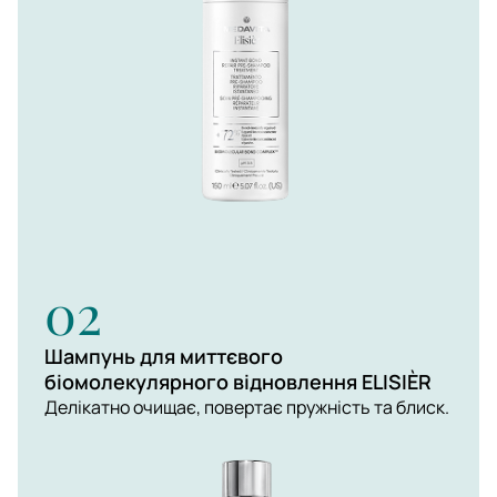
02
Шампунь для миттєвого
біомолекулярного відновлення ELISIÈR
Делікатно очищає, повертає пружність та блиск.