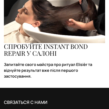
СПРОБУЙТЕ INSTANT BOND
REPAIR У САЛОНІ
Запитайте свого майстра про ритуал Elisièr та
відчуйте результат вже після першого
застосування.
СВЯЗАТЬСЯ С НАМИ