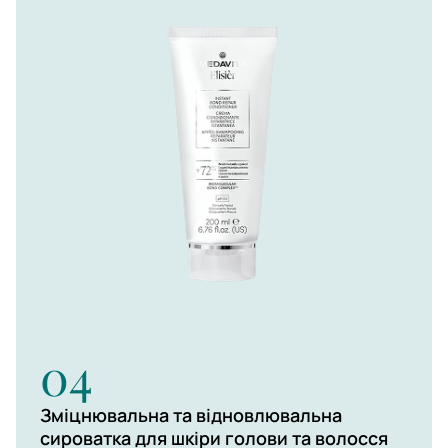
04
Зміцнювальна та відновлювальна
сироватка для шкіри голови та волосся