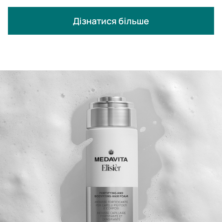
Дізнатися більше