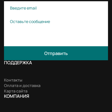
Отправить
ПОДДЕРЖКА
Контакты
Оплата и доставка
Карта сайта
КОМПАНИЯ