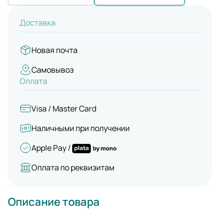
Доставка
Новая почта
Самовывоз
Оплата
Visa / Master Card
Наличными при получении
Apple Pay /
Оплата по реквизитам
Описание товара