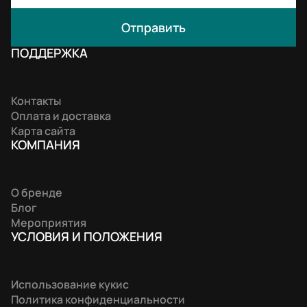
Отправить
ПОДДЕРЖКА
Контакты
Оплата и доставка
Карта сайта
КОМПАНИЯ
О бренде
Блог
Мероприятия
УСЛОВИЯ И ПОЛОЖЕНИЯ
Использование кукис
Политика конфиденциальности