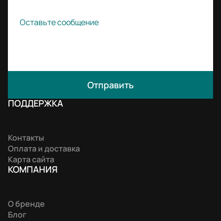
Отправить
ПОДДЕРЖКА
Контакты
Оплата и доставка
Карта сайта
КОМПАНИЯ
О бренде
Блог