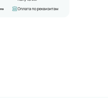
Оплата по реквизитам