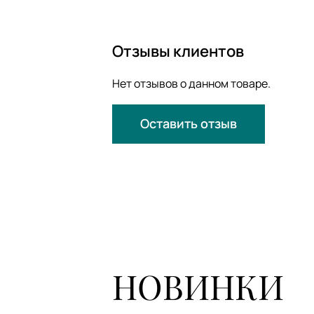
Отзывы клиентов
Нет отзывов о данном товаре.
Оставить отзыв
НОВИНКИ