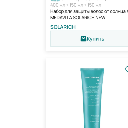
400 мл + 150 мл + 150 мл
Набор для защиты волос от солнца 
MEDAVITA SOLARICH NEW
SOLARICH
Купить