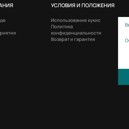
АНИЯ
УСЛОВИЯ И ПОЛОЖЕНИЯ
нде
Использование кукис
Политика
риятия
конфиденциальности
Возврат и гарантия