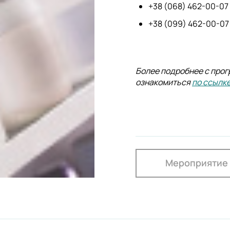
+38 (068) 462-00-07
+38 (099) 462-00-07
Более подробнее с про
ознакомиться
по ссылк
Мероприятие