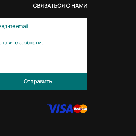
СВЯЗАТЬСЯ С НАМИ
Отправить