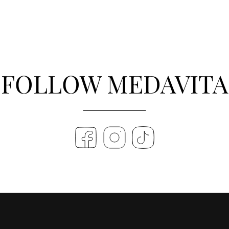
FOLLOW MEDAVITA