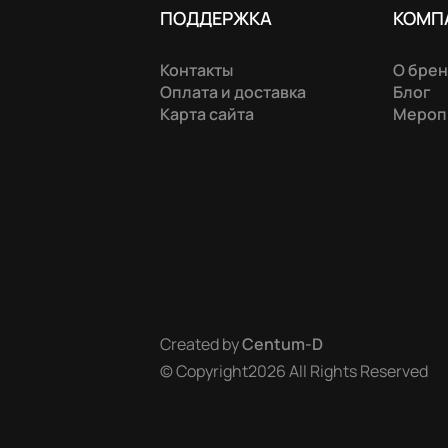
ПОДДЕРЖКА
КОМП
Контакты
О бре
Оплата и доставка
Блог
Карта сайта
Мероп
Created by
Centum-D
© Copyright2026 All Rights Reserved