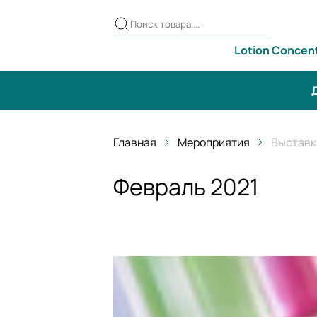
Lotion Concen
Д
Главная
Мероприятия
Выставк
Февраль 2021