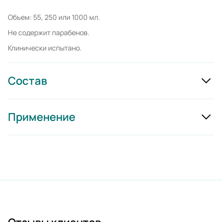
Объем: 55, 250 или 1000 мл.
Не содержит парабенов.
Клинически испытано.
Состав
Применение