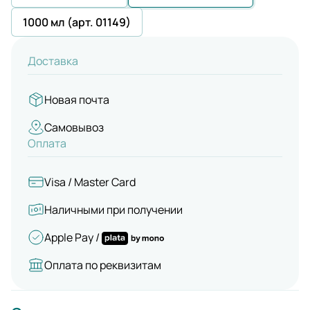
1000 мл (арт. 01149)
Доставка
Новая почта
Самовывоз
Оплата
Visa / Master Card
Наличными при получении
Apple Pay /
Оплата по реквизитам