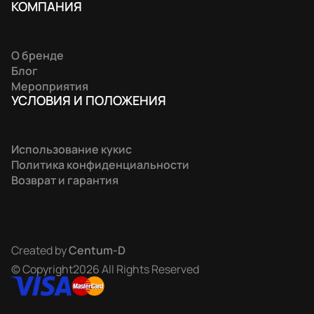
КОМПАНИЯ
О бренде
Блог
Мероприятия
УСЛОВИЯ И ПОЛОЖЕНИЯ
Использование кукис
Политика конфиденциальности
Возврат и гарантия
Created by
Centum-D
© Copyright2026 All Rights Reserved