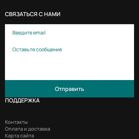
СВЯЗАТЬСЯ С НАМИ
Отправить
ПОДДЕРЖКА
Контакты
Оплата и доставка
Карта сайта