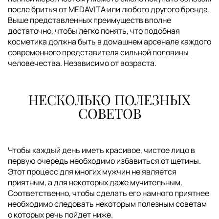
после бритья от MEDAVITA или любого другого бренда.
Выше представленных преимуществ вполне
достаточно, чтобы легко понять, что подобная
косметика должна быть в домашнем арсенале каждого
современного представителя сильной половины
человечества. Независимо от возраста.
НЕСКОЛЬКО ПОЛЕЗНЫХ
СОВЕТОВ
Чтобы каждый день иметь красивое, чистое лицо в
первую очередь необходимо избавиться от щетины.
Этот процесс для многих мужчин не является
приятным, а для некоторых даже мучительным.
Соответственно, чтобы сделать его намного приятнее
необходимо следовать некоторым полезным советам
о которых речь пойдет ниже.