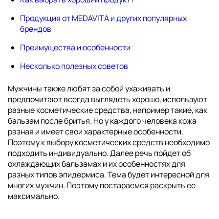
Продукция от MEDAVITA и других популярных
брендов
Преимущества и особенности
Несколько полезных советов
Мужчины также любят за собой ухаживать и
предпочитают всегда выглядеть хорошо, используют
разные косметические средства, например такие, как
бальзам после бритья. Но у каждого человека кожа
разная и имеет свои характерные особенности.
Поэтому к выбору косметических средств необходимо
подходить индивидуально. Далее речь пойдет об
охлаждающих бальзамах и их особенностях для
разных типов эпидермиса. Тема будет интересной для
многих мужчин. Поэтому постараемся раскрыть ее
максимально.