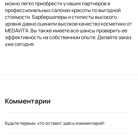
можно легко приобрести у наших партнеров в
профессиональных салонах красоты по выгодной
стоимости. Барбершоперы и стилисты высокого
уровня давно оценили высокое качество косметики от
MEDAVITA. Вы также имеете все шансы проверить ее
эффективность на собственном опыте. Делайте заказ
уже сегодня.
Комментарии
Будьте первым, кто оставит здесь комментарий!