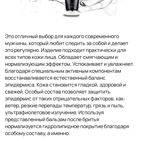
Это отличный выбор для каждого современного
мужчины, который любит следить за собой и делает
это регулярно. Изделие подходит практически для
всех типов кожи лица. Обладает смягчающим и
нормализующим эффектом. Успокаивает и увлажняет.
Благодаря специальным активным компонентам
восстанавливается естественный баланс
эпидермиса. Кожа становится гладкой, здоровой и
свежей. Особый состав позволяет защитить
эпидермис от таких отрицательных факторов, как:
ветер, резкие перепады температур, грязь и пыль,
ультрафиолетовое излучение. Используя
представленный бальзам после бритья
нормализуется гидролипидное покрытие благодаря
особому составу, а именно: