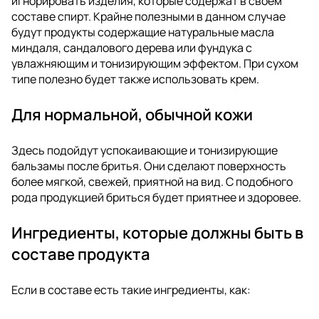
игнорировать изделия, которые содержат в своем
составе спирт. Крайне полезными в данном случае
будут продукты содержащие натуральные масла
миндаля, сандалового дерева или фундука с
увлажняющим и тонизирующим эффектом. При сухом
типе полезно будет также использовать крем.
Для нормальной, обычной кожи
Здесь подойдут успокаивающие и тонизирующие
бальзамы после бритья. Они сделают поверхность
более мягкой, свежей, приятной на вид. С подобного
рода продукцией бриться будет приятнее и здоровее.
Ингредиенты, которые должны быть в
составе продукта
Если в составе есть такие ингредиенты, как: