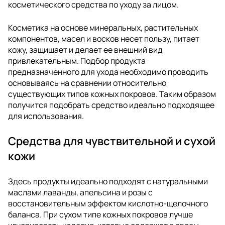
косметического средства по уходу за лицом.
Косметика на основе минеральных, растительных
компонентов, масел и восков несет пользу, питает
кожу, защищает и делает ее внешний вид
привлекательным. Подбор продукта
предназначенного для ухода необходимо проводить
основываясь на сравнении относительно
существующих типов кожных покровов. Таким образом
получится подобрать средство идеально подходящее
для использования.
Средства для чувствительной и сухой
кожи
Здесь продукты идеально подходят с натуральными
маслами лаванды, апельсина и розы с
восстановительным эффектом кислотно-щелочного
баланса. При сухом типе кожных покровов лучше