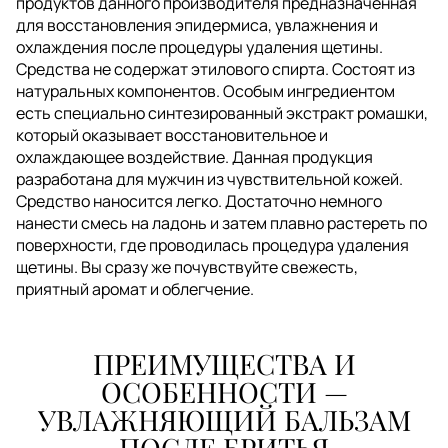
продуктов данного производителя предназначенная
для восстановления эпидермиса, увлажнения и
охлаждения после процедуры удаления щетины.
Средства не содержат этилового спирта. Состоят из
натуральных компонентов. Особым ингредиентом
есть специально синтезированный экстракт ромашки,
который оказывает восстановительное и
охлаждающее воздействие. Данная продукция
разработана для мужчин из чувствительной кожей.
Средство наносится легко. Достаточно немного
нанести смесь на ладонь и затем плавно растереть по
поверхности, где проводилась процедура удаления
щетины. Вы сразу же почувствуйте свежесть,
приятный аромат и облегчение.
ПРЕИМУЩЕСТВА И
ОСОБЕННОСТИ —
УВЛАЖНЯЮЩИЙ БАЛЬЗАМ
ПОСЛЕ БРИТЬЯ