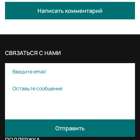
Написать комментарий
СВЯЗАТЬСЯ С НАМИ
Отправить
ПОДДЕРЖКА