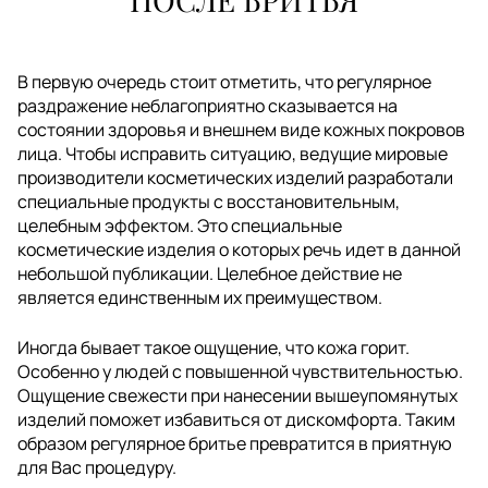
В первую очередь стоит отметить, что регулярное
раздражение неблагоприятно сказывается на
состоянии здоровья и внешнем виде кожных покровов
лица. Чтобы исправить ситуацию, ведущие мировые
производители косметических изделий разработали
специальные продукты с восстановительным,
целебным эффектом. Это специальные
косметические изделия о которых речь идет в данной
небольшой публикации. Целебное действие не
является единственным их преимуществом.
Иногда бывает такое ощущение, что кожа горит.
Особенно у людей с повышенной чувствительностью.
Ощущение свежести при нанесении вышеупомянутых
изделий поможет избавиться от дискомфорта. Таким
образом регулярное бритье превратится в приятную
для Вас процедуру.