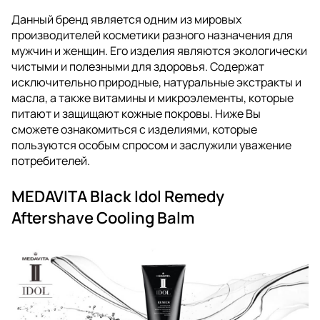
Данный бренд является одним из мировых
производителей косметики разного назначения для
мужчин и женщин. Его изделия являются экологически
чистыми и полезными для здоровья. Содержат
исключительно природные, натуральные экстракты и
масла, а также витамины и микроэлементы, которые
питают и защищают кожные покровы. Ниже Вы
сможете ознакомиться с изделиями, которые
пользуются особым спросом и заслужили уважение
потребителей.
MEDAVITA Black Idol Remedy
Aftershave Cooling Balm