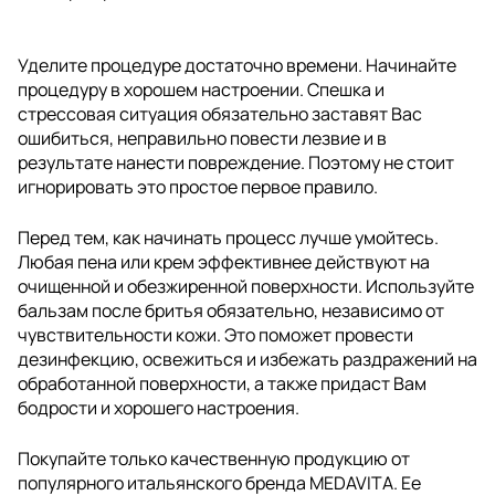
Уделите процедуре достаточно времени. Начинайте
процедуру в хорошем настроении. Спешка и
стрессовая ситуация обязательно заставят Вас
ошибиться, неправильно повести лезвие и в
результате нанести повреждение. Поэтому не стоит
игнорировать это простое первое правило.
Перед тем, как начинать процесс лучше умойтесь.
Любая пена или крем эффективнее действуют на
очищенной и обезжиренной поверхности. Используйте
бальзам после бритья обязательно, независимо от
чувствительности кожи. Это поможет провести
дезинфекцию, освежиться и избежать раздражений на
обработанной поверхности, а также придаст Вам
бодрости и хорошего настроения.
Покупайте только качественную продукцию от
популярного итальянского бренда MEDAVITA. Ее