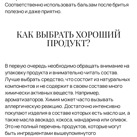
Соответственно использовать бальзам после бритья
полезно и даже приятно.
КАК ВЫБРАТЬ ХОРОШИЙ
ПРОДУКТ?
В первую очередь необходимо обращать внимание на
упаковку продукта и внимательно читать состав.
Лучше выбрать средство, что состоит из натуральных
компонентов и не содержит в своем составе много
химически активных веществ. Например,
ароматизаторов. Химия может часто вызывать
аллергическую реакцию. Достаточно интенсивно
покупают изделия в составе которых есть масло ши, а
также масла авокадо, кокоса, мандарина или оливок.
Это не полный перечень продуктов, которые могут
быть ингредиентами вышеупомянутого