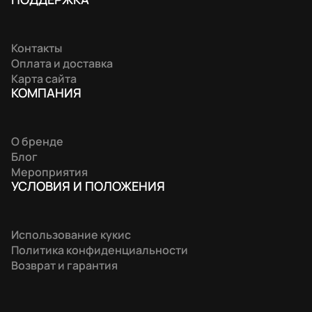
Контакты
Оплата и доставка
Карта сайта
КОМПАНИЯ
О бренде
Блог
Мероприятия
УСЛОВИЯ И ПОЛОЖЕНИЯ
Использование кукис
Политика конфиденциальности
Возврат и гарантия