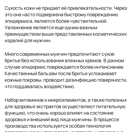
Сухость кожи не придает ей привлекательности. Через
это она часто подвержена быстрому повреждению
эпидермиса, является более чувствительной.
Увлажнение является еще одним важным
преимуществом выше представленных косметических
изделий для мужчин.
Много современных мужчин предпочитают сухое
бритье без использования влажных кремов. В данном
случае эпидермис повреждается более интенсивнее.
Качественный бальзам после бритья успокаивает
кожные покровы, проводит дезинфекцию поверхности,
что поддавалась воздействию.
Набор витаминов и микроэлементов, а также полезных
для здоровья экстрактов осуществляют питательную
функцию, что очень хорошо влияет на состояние
здоровья и внешний вид лица мужчины. В процессе
производства используется особая технология