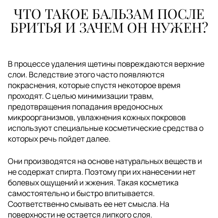
ЧТО ТАКОЕ БАЛЬЗАМ ПОСЛЕ
БРИТЬЯ И ЗАЧЕМ ОН НУЖЕН?
В процессе удаления щетины повреждаются верхние
слои. Вследствие этого часто появляются
покраснения, которые спустя некоторое время
проходят. С целью минимизации травм,
предотвращения попадания вредоносных
микроорганизмов, увлажнения кожных покровов
используют специальные косметические средства о
которых речь пойдет далее.
Они производятся на основе натуральных веществ и
не содержат спирта. Поэтому при их нанесении нет
болевых ощущений и жжения. Такая косметика
самостоятельно и быстро впитывается.
Соответственно смывать ее нет смысла. На
поверхности не остается липкого слоя.