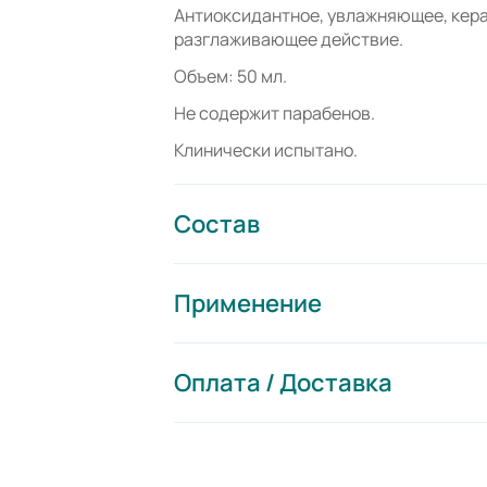
Антиоксидантное, увлажняющее, кер
разглаживающее действие.
Объем: 50 мл.
Не содержит парабенов.
Клинически испытано.
Состав
Применение
Оплата / Доставка