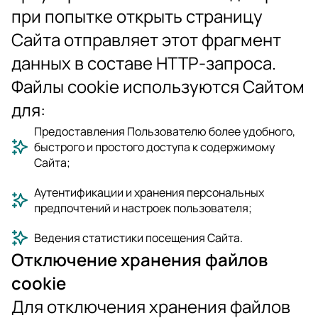
при попытке открыть страницу
Сайта отправляет этот фрагмент
данных в составе HTTP-запроса.
Файлы cookie используются Сайтом
для:
Предоставления Пользователю более удобного,
быстрого и простого доступа к содержимому
Сайта;
Аутентификации и хранения персональных
предпочтений и настроек пользователя;
Ведения статистики посещения Сайта.
Отключение хранения файлов
cookie
Для отключения хранения файлов