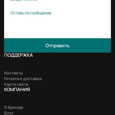
Отправить
ПОДДЕРЖКА
Контакты
Оплата и доставка
Карта сайта
КОМПАНИЯ
О бренде
Блог