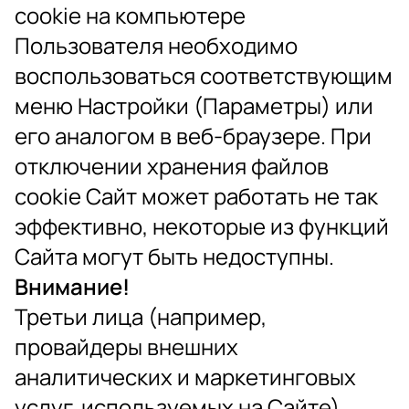
cookie на компьютере
Пользователя необходимо
воспользоваться соответствующим
меню Настройки (Параметры) или
его аналогом в веб-браузере. При
отключении хранения файлов
cookie Сайт может работать не так
эффективно, некоторые из функций
Сайта могут быть недоступны.
Внимание!
Третьи лица (например,
провайдеры внешних
аналитических и маркетинговых
услуг, используемых на Сайте)