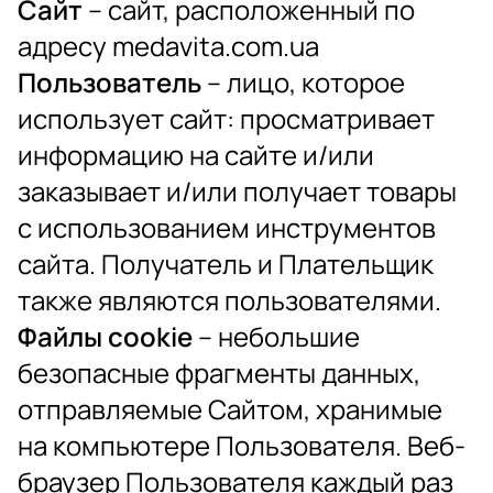
Сайт
– сайт, расположенный по
адресу medavita.com.ua
Пользователь
– лицо, которое
использует сайт: просматривает
информацию на сайте и/или
заказывает и/или получает товары
с использованием инструментов
сайта. Получатель и Плательщик
также являются пользователями.
Файлы cookie
– небольшие
безопасные фрагменты данных,
отправляемые Сайтом, хранимые
на компьютере Пользователя. Веб-
браузер Пользователя каждый раз