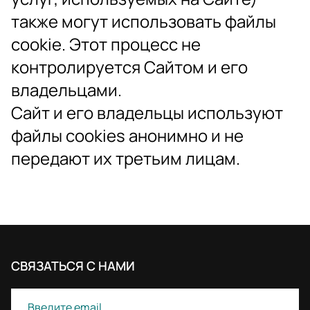
также могут использовать файлы
cookie. Этот процесс не
контролируется Сайтом и его
владельцами.
Сайт и его владельцы используют
файлы cookies анонимно и не
передают их третьим лицам.
СВЯЗАТЬСЯ С НАМИ