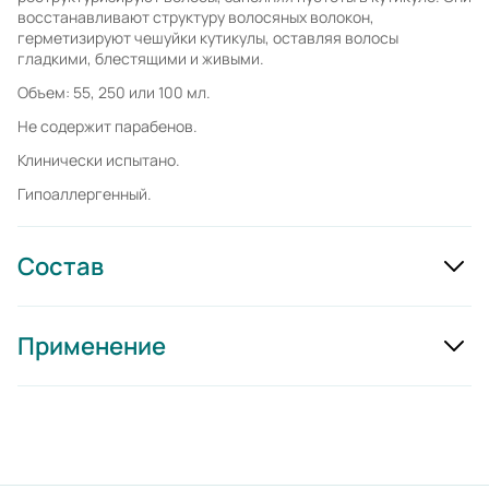
восстанавливают структуру волосяных волокон,
герметизируют чешуйки кутикулы, оставляя волосы
гладкими, блестящими и живыми.
Объем: 55, 250 или 100 мл.
Не содержит парабенов.
Клинически испытано.
Гипоаллергенный.
Состав
Применение