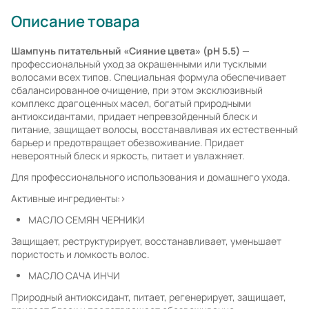
Описание товара
Шампунь питательный «Сияние цвета» (pH 5.5)
—
профессиональный уход за окрашенными или тусклыми
волосами всех типов. Специальная формула обеспечивает
сбалансированное очищение, при этом эксклюзивный
комплекс драгоценных масел, богатый природными
антиоксидантами, придает непревзойденный блеск и
питание, защищает волосы, восстанавливая их естественный
барьер и предотвращает обезвоживание. Придает
невероятный блеск и яркость, питает и увлажняет.
Для профессионального использования и домашнего ухода.
Активные ингредиенты:>
МАСЛО СЕМЯН ЧЕРНИКИ
Защищает, реструктурирует, восстанавливает, уменьшает
пористость и ломкость волос.
МАСЛО САЧА ИНЧИ
Природный антиоксидант, питает, регенерирует, защищает,