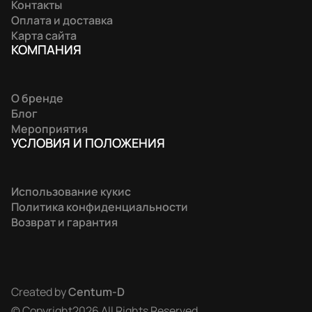
Контакты
Оплата и доставка
Карта сайта
КОМПАНИЯ
О бренде
Блог
Мероприятия
УСЛОВИЯ И ПОЛОЖЕНИЯ
Использование кукис
Политика конфиденциальности
Возврат и гарантия
Created by
Centum-D
© Copyright2026 All Rights Reserved