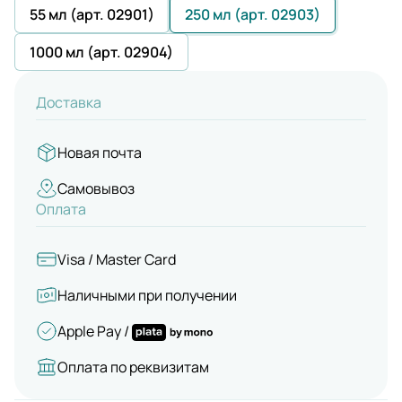
55 мл (арт. 02901)
250 мл (арт. 02903)
1000 мл (арт. 02904)
Доставка
Новая почта
Самовывоз
Оплата
Visa / Master Card
Наличными при получении
Apple Pay /
Оплата по реквизитам