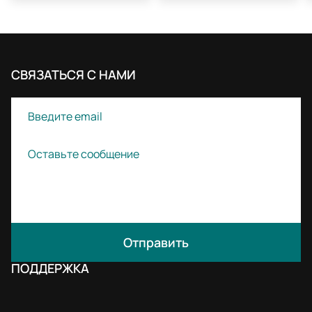
СВЯЗАТЬСЯ С НАМИ
Отправить
ПОДДЕРЖКА