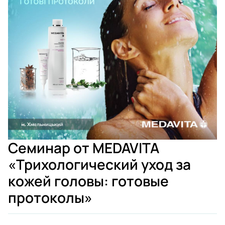
Семинар от MEDAVITA
«Трихологический уход за
кожей головы: готовые
протоколы»