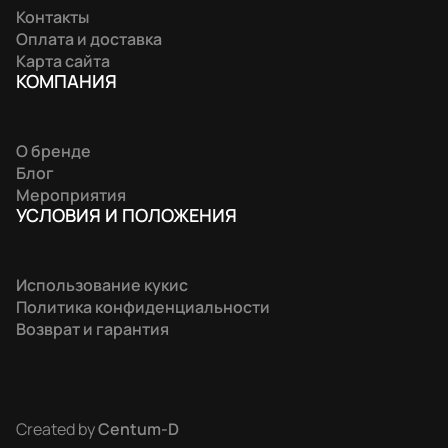
Контакты
Оплата и доставка
Карта сайта
КОМПАНИЯ
О бренде
Блог
Мероприятия
УСЛОВИЯ И ПОЛОЖЕНИЯ
Использование кукис
Политика конфиденциальности
Возврат и гарантия
Created by
Centum-D