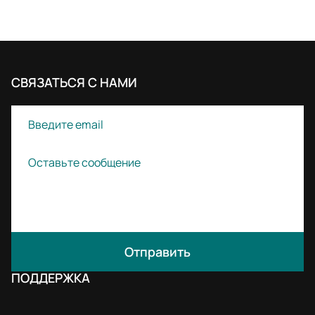
СВЯЗАТЬСЯ С НАМИ
Отправить
ПОДДЕРЖКА