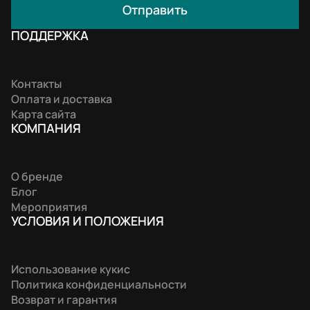
Отправить
ПОДДЕРЖКА
Контакты
Оплата и доставка
Карта сайта
КОМПАНИЯ
О бренде
Блог
Мероприятия
УСЛОВИЯ И ПОЛОЖЕНИЯ
Использование кукис
Политика конфиденциальности
Возврат и гарантия