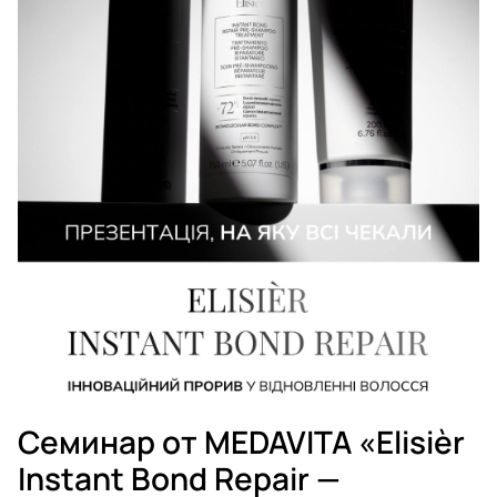
Семинар от MEDAVITA «Elisièr
Instant Bond Repair —