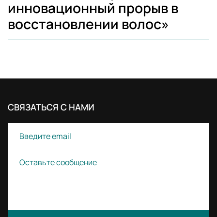
инновационный прорыв в
восстановлении волос»
СВЯЗАТЬСЯ С НАМИ