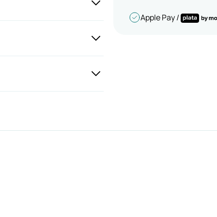
Apple Pay /