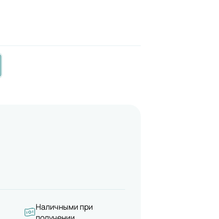
Наличными при
получении