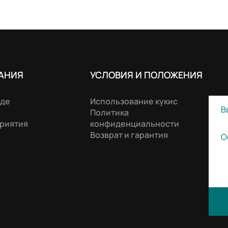
АНИЯ
УСЛОВИЯ И ПОЛОЖЕНИЯ
нде
Использование кукис
Политика
риятия
конфиденциальности
Возврат и гарантия