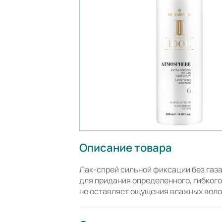
Описание товара
Лак-спрей сильной фиксации без газа
для придания определенного, гибкого
не оставляет ощущения влажных воло