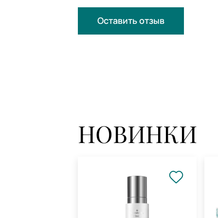
Оставить отзыв
НОВИНКИ