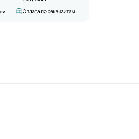
Оплата по реквизитам