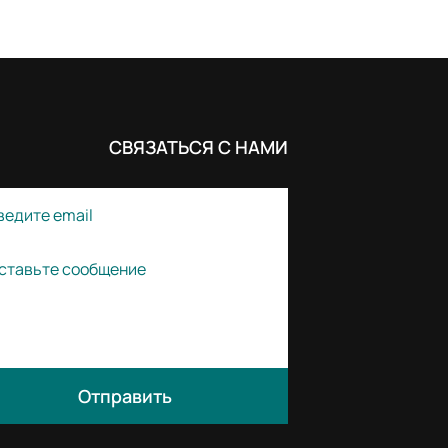
СВЯЗАТЬСЯ С НАМИ
Отправить