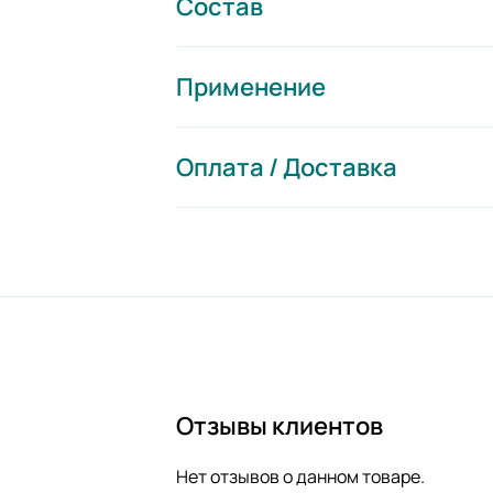
Состав
Применение
Оплата / Доставка
Отзывы клиентов
Нет отзывов о данном товаре.