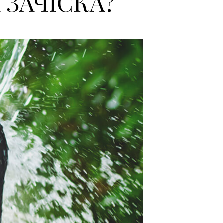
ЗАЧІСКА?