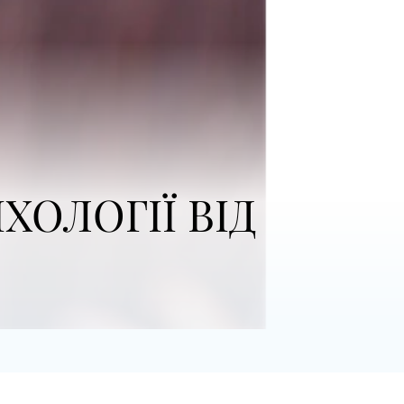
ХОЛОГІЇ ВІД