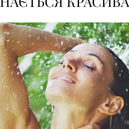
НАЄТЬСЯ КРАСИВА 