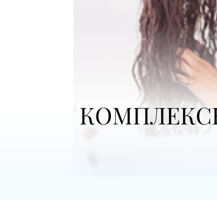
КОМПЛЕКСНИ