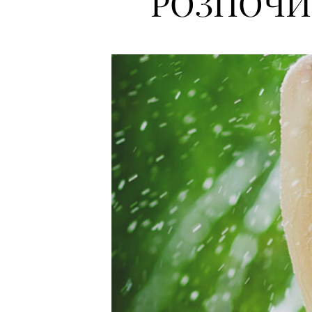
РОЗПОЧИ