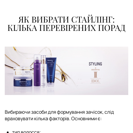
ЯК ВИБРАТИ СТАЙЛІНГ:
КІЛЬКА ПЕРЕВІРЕНИХ ПОРАД
Вибираючи засоби для формування зачісок, слід
враховувати кілька факторів. Основними є:
тип волосся;