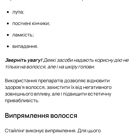
лупа;
посічені кінчики;
ламкість;
випадання.
Зверніть увагу!
Деякі засоби надають корисну дію не
тільки на волосся, але і на шкіру голови.
Використання препаратів дозволяє відновити
здоров'я волосся, захистити їх від негативного
зовнішнього впливу, але і підвищити естетичну
привабливість.
Випрямлення волосся
Стайлінг виконує випрямлення. Для цього