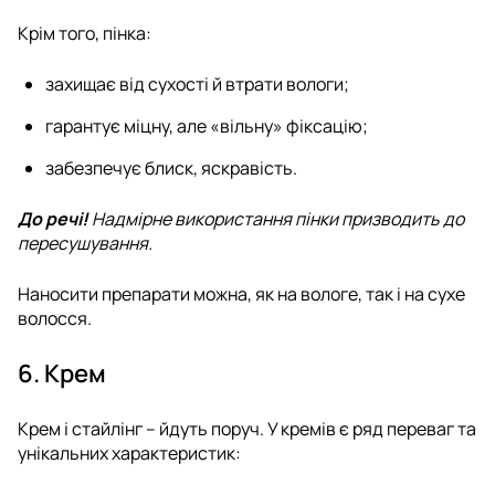
Крім того, пінка:
захищає від сухості й втрати вологи;
гарантує міцну, але «вільну» фіксацію;
забезпечує блиск, яскравість.
До речі!
Надмірне використання пінки призводить до
пересушування.
Наносити препарати можна, як на вологе, так і на сухе
волосся.
6. Крем
Крем і стайлінг – йдуть поруч. У кремів є ряд переваг та
унікальних характеристик: