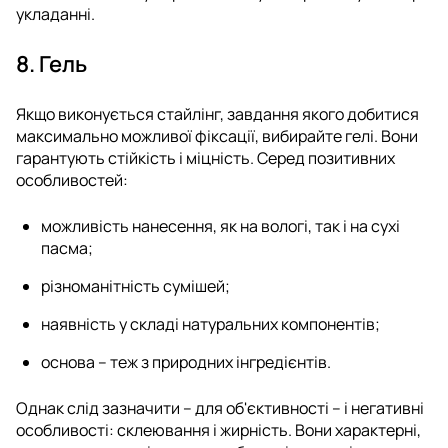
укладанні.
8. Гель
Якщо виконується стайлінг, завдання якого добитися
максимально можливої фіксації, вибирайте гелі. Вони
гарантують стійкість і міцність. Серед позитивних
особливостей:
можливість нанесення, як на вологі, так і на сухі
пасма;
різноманітність сумішей;
наявність у складі натуральних компонентів;
основа – теж з природних інгредієнтів.
Однак слід зазначити – для об'єктивності – і негативні
особливості: склеювання і жирність. Вони характерні,