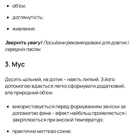
об'єм;
доглянутість;
живлення.
Зверніть увагу!
Лосьйони рекомендовані для довгих і
середніх пасом.
3. Мус
Досить щільний, на дотик – навіть липкий. З його
допомогою вдається легко сформувати додатковий,
але природний об'єм:
використовується перед формуванням зачіски за
допомогою фена – ефект найбільш проявляється і
закріплюється при високій температурі;
практично миттєво сохне;