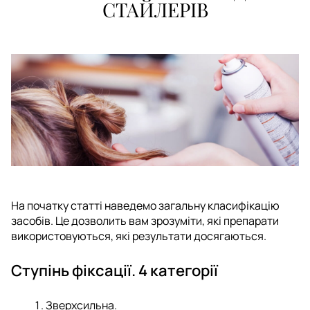
СТАЙЛЕРІВ
На початку статті наведемо загальну класифікацію
засобів. Це дозволить вам зрозуміти, які препарати
використовуються, які результати досягаються.
Ступінь фіксації. 4 категорії
Зверхсильна.