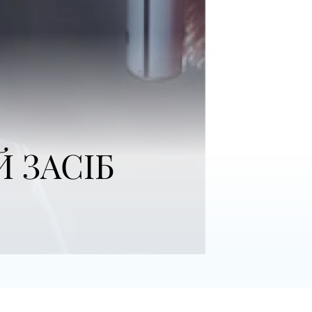
 ЗАСІБ