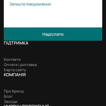
Надіслати
ПІДТРИМКА
Контакти
Оплата і доставка
Карта сайту
КОМПАНIЯ
Про бренд
Блог
Заходи