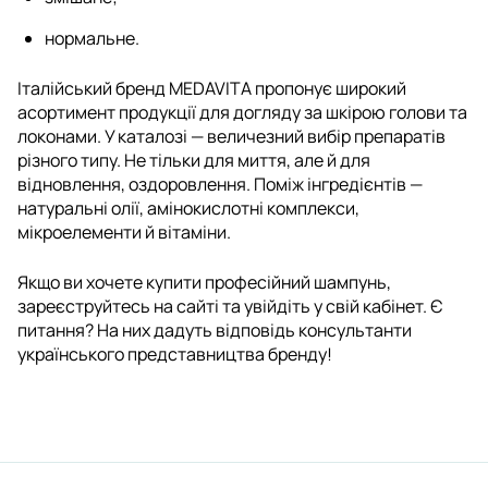
нормальне.
Італійський бренд MEDAVITA пропонує широкий
асортимент продукції для догляду за шкірою голови та
локонами. У каталозі — величезний вибір препаратів
різного типу. Не тільки для миття, але й для
відновлення, оздоровлення. Поміж інгредієнтів —
натуральні олії, амінокислотні комплекси,
мікроелементи й вітаміни.
Якщо ви хочете купити професійний шампунь,
зареєструйтесь на сайті та увійдіть у свій кабінет. Є
питання? На них дадуть відповідь консультанти
українського представництва бренду!