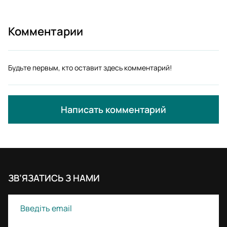
Комментарии
Будьте первым, кто оставит здесь комментарий!
Написать комментарий
ЗВ’ЯЗАТИСЬ З НАМИ