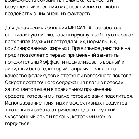
безупречный внешний вид, независимо от любых
воздействующих внешних факторов.
Для увлажнения компания MEDAVITA разработала
специальную линию, гарантирующую заботу о локонах
всех типов (сухих и пострадавших, нормальных,
комбинированных, жирных). Правильное действие на
пряди позволяет с первых применений заметить
положительный эффект и нормализовать водный и
липидный баланс, который напрямую влияет на
качество фолликулов и стержней волосяного покрова.
Секрет достаточного содержания влаги в волосах
заключается еще и в правильном применении
средств, которым мы также готовы с вами поделиться.
Использование приятных и эффективных продуктов,
тщательная забота о прическе подарит лучший
чувственный опыт и локоны, которыми можно
гордиться!