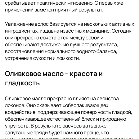
срабатывает практически мгновенно. С первых же
применений заметен приятный результат.
Увлажнение волос базируется на нескольких активных
ингредиентах, издавна известных медицине. Сегодня
они прекрасно сочетаются между собой и
обеспечивают достижение лучшего результата,
восстановления нормального водного баланса,
устранения сухости и ломкости.
Оливковое масло – красота и
гладкость
Оливковое масло прекрасно влияет на свойства
локонов. Оно оказывает «обволакивающее»
воздействие, поддерживающее поверхность гладкой,
обеспечивающее естественный блеск и природную
упругость. В результате расчесывать даже
запутанные пряди будет намного проще, что