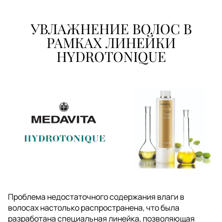
УВЛАЖНЕНИЕ ВОЛОС В
РАМКАХ ЛИНЕЙКИ
HYDROTONIQUE
Проблема недостаточного содержания влаги в
волосах настолько распространена, что была
разработана специальная линейка, позволяющая