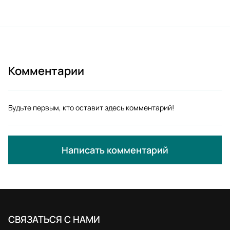
Комментарии
Будьте первым, кто оставит здесь комментарий!
Написать комментарий
СВЯЗАТЬСЯ С НАМИ