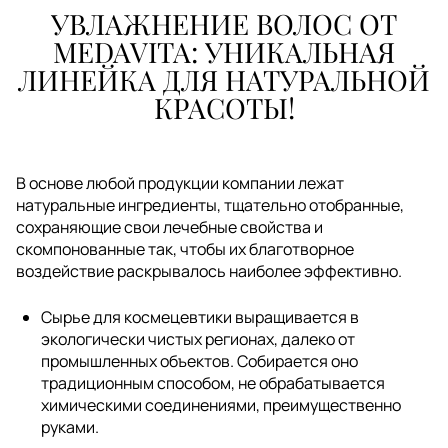
УВЛАЖНЕНИЕ ВОЛОС ОТ
MEDAVITA: УНИКАЛЬНАЯ
ЛИНЕЙКА ДЛЯ НАТУРАЛЬНОЙ
КРАСОТЫ!
В основе любой продукции компании лежат
натуральные ингредиенты, тщательно отобранные,
сохраняющие свои лечебные свойства и
скомпонованные так, чтобы их благотворное
воздействие раскрывалось наиболее эффективно.
Сырье для космецевтики выращивается в
экологически чистых регионах, далеко от
промышленных объектов. Собирается оно
традиционным способом, не обрабатывается
химическими соединениями, преимущественно
руками.