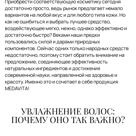
Приобрести соответствующую косметику сегодня
достаточно просто, ведь рынок предлагает немало
вариантов на любой вкус и для любого типа кожи. Но
как не ошибиться и выбрать лучшее средство,
воздействующее мягко, нежно, однако эффективно и
достаточно быстро? Веками наши предки
пользовались силой и дарами природных
компонентов. Сейчас одних только народных средств
недостаточно, поэтому стоит обратить внимание на
предложение, соединяющее эффективность
натуральных ингредиентов и достижения
современной науки, направленной на здоровье и
красоту. Именно это и сочетает в себе продукция
MEDAVITA!
УВЛАЖНЕНИЕ ВОЛОС:
ПОЧЕМУ ОНО ТАК ВАЖНО?