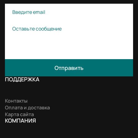
Отправить
ПОДДЕРЖКА
Контакты
Оплата и доставка
Карта сайта
КОМПАНИЯ