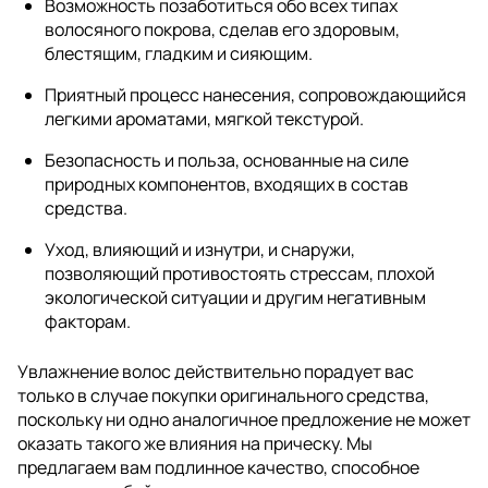
Возможность позаботиться обо всех типах
волосяного покрова, сделав его здоровым,
блестящим, гладким и сияющим.
Приятный процесс нанесения, сопровождающийся
легкими ароматами, мягкой текстурой.
Безопасность и польза, основанные на силе
природных компонентов, входящих в состав
средства.
Уход, влияющий и изнутри, и снаружи,
позволяющий противостоять стрессам, плохой
экологической ситуации и другим негативным
факторам.
Увлажнение волос действительно порадует вас
только в случае покупки оригинального средства,
поскольку ни одно аналогичное предложение не может
оказать такого же влияния на прическу. Мы
предлагаем вам подлинное качество, способное