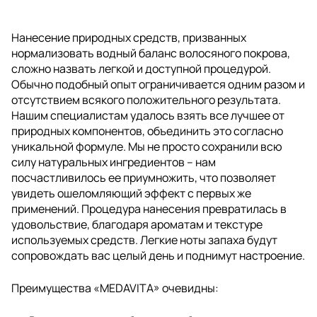
Нанесение природных средств, призванных
нормализовать водный баланс волосяного покрова,
сложно назвать легкой и доступной процедурой.
Обычно подобный опыт ограничивается одним разом и
отсутствием всякого положительного результата.
Нашим специалистам удалось взять все лучшее от
природных компонентов, объединить это согласно
уникальной формуле. Мы не просто сохранили всю
силу натуральных ингредиентов – нам
посчастливилось ее приумножить, что позволяет
увидеть ошеломляющий эффект с первых же
применений. Процедура нанесения превратилась в
удовольствие, благодаря ароматам и текстуре
используемых средств. Легкие ноты запаха будут
сопровождать вас целый день и поднимут настроение.
Преимущества «MEDAVITA» очевидны: