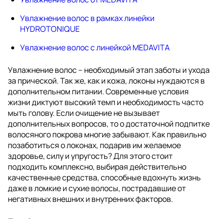
Увлажнение волос в рамках линейки
HYDROTONIQUE
Увлажнение волос с линейкой MEDAVITA
Увлажнение волос – необходимый этап заботы и ухода
за прической. Так же, как и кожа, локоны нуждаются в
дополнительном питании. Современные условия
жизни диктуют высокий темп и необходимость часто
мыть голову. Если очищение не вызывает
дополнительных вопросов, то о достаточной подпитке
волосяного покрова многие забывают. Как правильно
позаботиться о локонах, подарив им желаемое
здоровье, силу и упругость? Для этого стоит
подходить комплексно, выбирая действительно
качественные средства, способные вдохнуть жизнь
даже в ломкие и сухие волосы, пострадавшие от
негативных внешних и внутренних факторов.