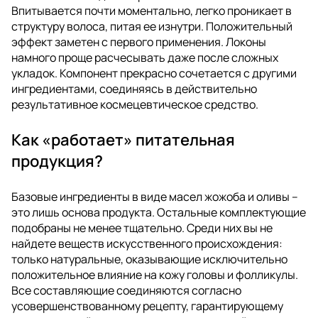
Впитывается почти моментально, легко проникает в
структуру волоса, питая ее изнутри. Положительный
эффект заметен с первого применения. Локоны
намного проще расчесывать даже после сложных
укладок. Компонент прекрасно сочетается с другими
ингредиентами, соединяясь в действительно
результативное космецевтическое средство.
Как «работает» питательная
продукция?
Базовые ингредиенты в виде масел жожоба и оливы –
это лишь основа продукта. Остальные комплектующие
подобраны не менее тщательно. Среди них вы не
найдете веществ искусственного происхождения:
только натуральные, оказывающие исключительно
положительное влияние на кожу головы и фолликулы.
Все составляющие соединяются согласно
усовершенствованному рецепту, гарантирующему