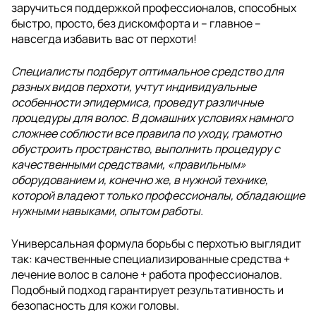
заручиться поддержкой профессионалов, способных
быстро, просто, без дискомфорта и – главное –
навсегда избавить вас от перхоти!
Специалисты подберут оптимальное средство для
разных видов перхоти, учтут индивидуальные
особенности эпидермиса, проведут различные
процедуры для волос. В домашних условиях намного
сложнее соблюсти все правила по уходу, грамотно
обустроить пространство, выполнить процедуру с
качественными средствами, «правильным»
оборудованием и, конечно же, в нужной технике,
которой владеют только профессионалы, обладающие
нужными навыками, опытом работы.
Универсальная формула борьбы с перхотью выглядит
так: качественные специализированные средства +
лечение волос в салоне + работа профессионалов.
Подобный подход гарантирует результативность и
безопасность для кожи головы.