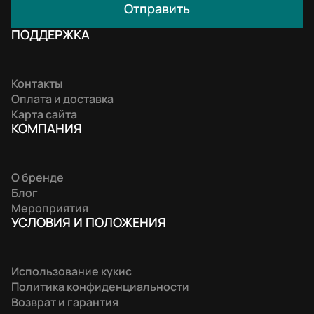
Отправить
ПОДДЕРЖКА
Контакты
Оплата и доставка
Карта сайта
КОМПАНИЯ
О бренде
Блог
Мероприятия
УСЛОВИЯ И ПОЛОЖЕНИЯ
Использование кукис
Политика конфиденциальности
Возврат и гарантия