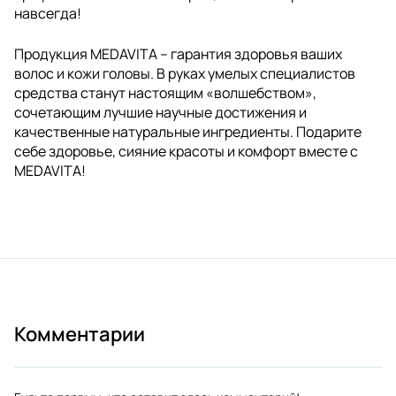
навсегда!
Продукция MEDAVITA – гарантия здоровья ваших
волос и кожи головы. В руках умелых специалистов
средства станут настоящим «волшебством»,
сочетающим лучшие научные достижения и
качественные натуральные ингредиенты. Подарите
себе здоровье, сияние красоты и комфорт вместе с
MEDAVITA!
Комментарии