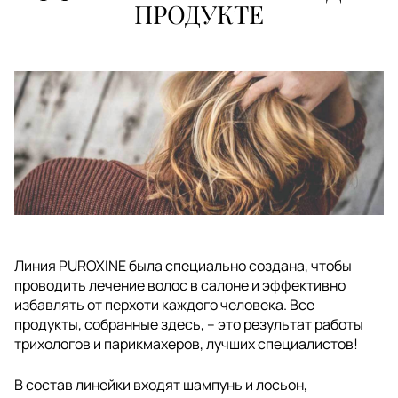
ПРОДУКТЕ
Линия PUROXINE была специально создана, чтобы
проводить лечение волос в салоне и эффективно
избавлять от перхоти каждого человека. Все
продукты, собранные здесь, – это результат работы
трихологов и парикмахеров, лучших специалистов!
В состав линейки входят шампунь и лосьон,