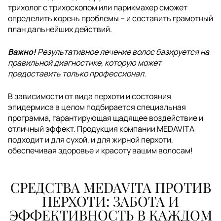
трихолог с трихоскопом или парикмахер сможет
определить корень проблемы – и составить грамотный
план дальнейших действий.
Важно!
Результативное лечение волос базируется на
правильной диагностике, которую может
предоставить только профессионал.
В зависимости от вида перхоти и состояния
эпидермиса в целом подбирается специальная
программа, гарантирующая щадящее воздействие и
отличный эффект. Продукция компании MEDAVITA
подходит и для сухой, и для жирной перхоти,
обеспечивая здоровье и красоту вашим волосам!
СРЕДСТВА MEDAVITA ПРОТИВ
ПЕРХОТИ: ЗАБОТА И
ЭФФЕКТИВНОСТЬ В КАЖДОМ