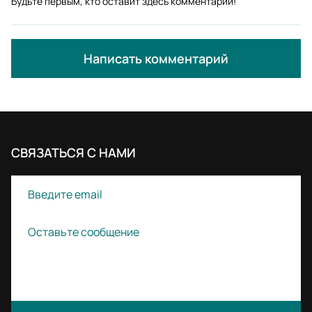
Будьте первым, кто оставит здесь комментарий!
Написать комментарий
СВЯЗАТЬСЯ С НАМИ