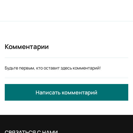
Комментарии
Будьте первым, кто оставит здесь комментарий!
Написать комментарий
СВЯЗАТЬСЯ С НАМИ