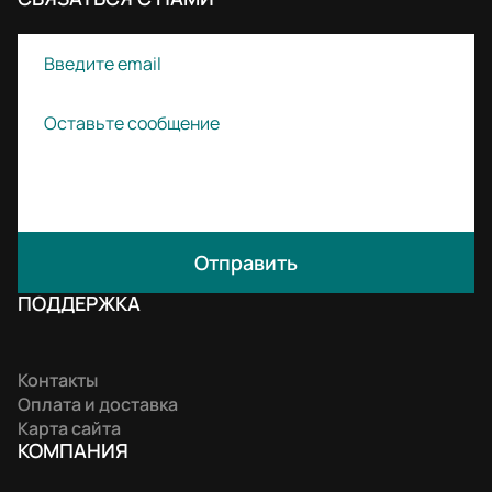
Отправить
ПОДДЕРЖКА
Контакты
Оплата и доставка
Карта сайта
КОМПАНИЯ