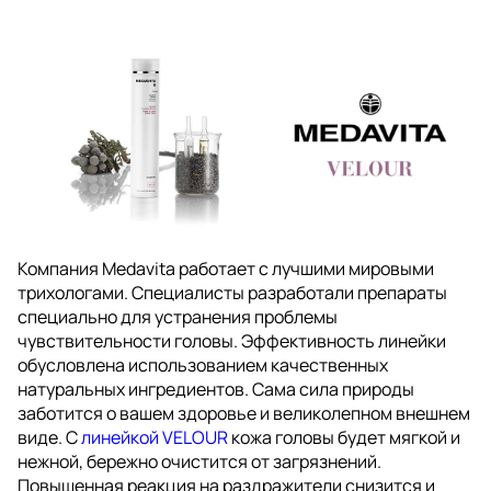
Компания Medavita работает с лучшими мировыми
трихологами. Специалисты разработали препараты
специально для устранения проблемы
чувствительности головы. Эффективность линейки
обусловлена использованием качественных
натуральных ингредиентов. Сама сила природы
заботится о вашем здоровье и великолепном внешнем
виде. С
линейкой VELOUR
кожа головы будет мягкой и
нежной, бережно очистится от загрязнений.
Повышенная реакция на раздражители снизится и