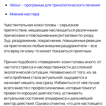
Velour – программа для трихологического лечения
Мнение мастера
Чувствительная кожа головы – серьезное
препятствие, мешающее наслаждаться различными
прическами и повседневными ритуалами по уходу.
Зуд, раздражение, покраснение, повышенные реакции
на практически любые внешние раздражители – все
это вряд ли кому-то может показаться приятным.
Причин подобного «поведения» кожи головы много: от
частого стресса и наследственности до сложной
экологической ситуации. Независимо от того, из-за
чего проблема стала актуальной, ощущается и
начинает мешать она сразу. Избавиться от нее лучше
всего вместе с профессионалами, которые помогут
провести хорошую диагностику, установить
актуальное состояние эпидермиса и дальнейший
вектор действий. Однако отметим, что для настоящего