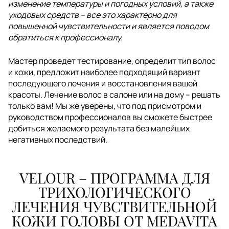
изменение температуры и погодных условий, а также
уходовых средств – все это характерно для
повышенной чувствительности и является поводом
обратиться к профессионалу.
Мастер проведет тестирование, определит тип волос
и кожи, предложит наиболее подходящий вариант
последующего лечения и восстановления вашей
красоты. Лечение волос в салоне или на дому – решать
только вам! Мы же уверены, что под присмотром и
руководством профессионалов вы сможете быстрее
добиться желаемого результата без малейших
негативных последствий.
VELOUR – ПРОГРАММА ДЛЯ
ТРИХОЛОГИЧЕСКОГО
ЛЕЧЕНИЯ ЧУВСТВИТЕЛЬНОЙ
КОЖИ ГОЛОВЫ ОТ MEDAVITA