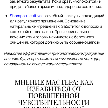
заметного результата. Кожа сразу «успокоится» и
придет в более гармоничное, здоровое состояние.
Shampoo Lenitivo
– лечебный шампунь, подходящий
для регулярного применения. Основан на
натуральных ингредиентах. Заботится о волосах и
коже крайне тщательно. Профессиональное
лечение кожи головы начинается с бережного
очищения, которое должно быть особенно мягким.
Наиболее эффективными трихологические программы
лечения будут при грамотном комплексном подходе,
основанном на консультации специалиста.
МНЕНИЕ МАСТЕРА: КАК
ИЗБАВИТЬСЯ ОТ
ПОВЫШЕННОЙ
ЧУВСТВИТЕЛЬНОСТИ