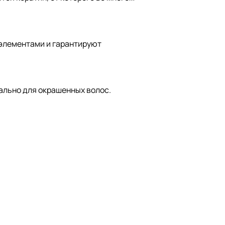
элементами и гарантируют
ально для окрашенных волос.