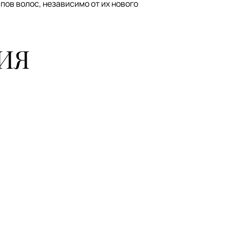
пов волос, независимо от их нового
ИЯ