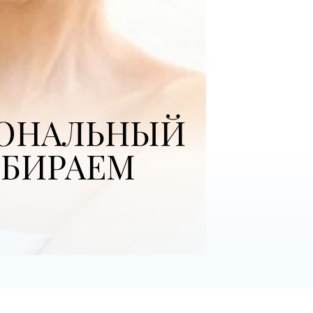
ОНАЛЬНЫЙ
ЗБИРАЕМ