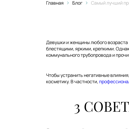
Главная
Блог
Самый лучший пр
Девушки и женщины любого возраста 
блестящими, яркими, крепкими. Однак
коммунального трубопровода и прочие
Чтобы устранить негативные влияния
косметику. В частности,
профессионал
3 СОВЕ