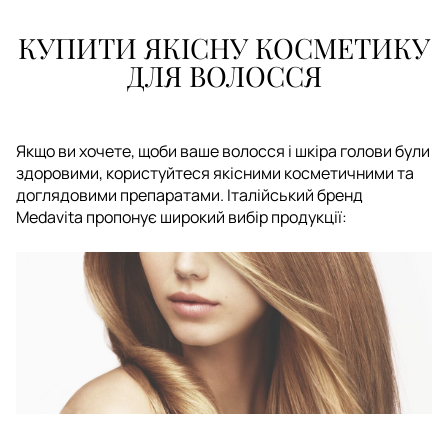
КУПИТИ ЯКІСНУ КОСМЕТИКУ
ДЛЯ ВОЛОССЯ
Якщо ви хочете, щоби ваше волосся і шкіра голови були
здоровими, користуйтеся якісними косметичними та
доглядовими препаратами. Італійський бренд
Medavita пропонує широкий вибір продукції: