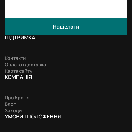
Надіслати
ПІДТРИМКА
Контакти
Оплата і доставка
Карта сайту
КОМПАНIЯ
Про бренд
Блог
Заходи
УМОВИ І ПОЛОЖЕННЯ