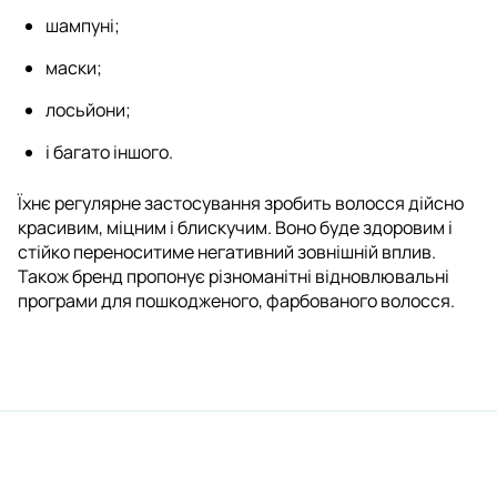
шампуні;
маски;
лосьйони;
і багато іншого.
Їхнє регулярне застосування зробить волосся дійсно
красивим, міцним і блискучим. Воно буде здоровим і
стійко переноситиме негативний зовнішній вплив.
Також бренд пропонує різноманітні відновлювальні
програми для пошкодженого, фарбованого волосся.