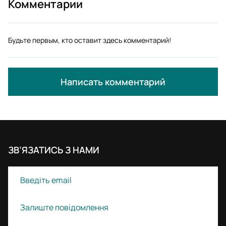
Комментарии
Будьте первым, кто оставит здесь комментарий!
Написать комментарий
ЗВ’ЯЗАТИСЬ З НАМИ