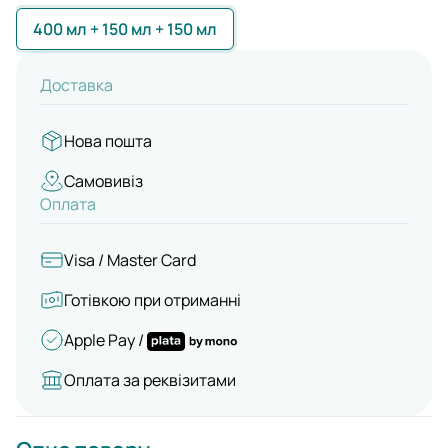
400 мл + 150 мл + 150 мл
Доставка
Нова пошта
Самовивіз
Оплата
Visa / Master Card
Готівкою при отриманні
Apple Pay /
Оплата за реквізитами