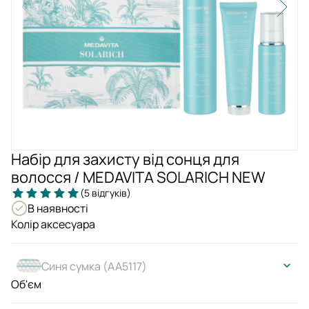
Набір для захисту від сонця для
волосся / MEDAVITA SOLARICH NEW
(5 відгуків)
В наявності
Колір аксесуара
Синя сумка (AA5117)
Об'єм