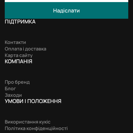
Надіслати
ПІДТРИМКА
Контакти
Оплата і доставка
Карта сайту
КОМПАНIЯ
Про бренд
Блог
Заходи
УМОВИ І ПОЛОЖЕННЯ
Використання кукіс
Політика конфіденційності