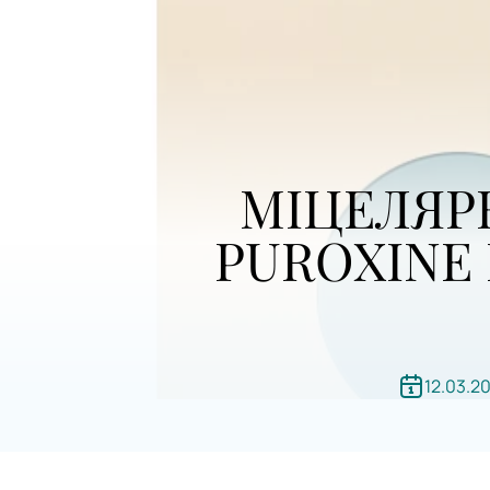
МІЦЕЛЯР
PUROXINE 
12.03.2