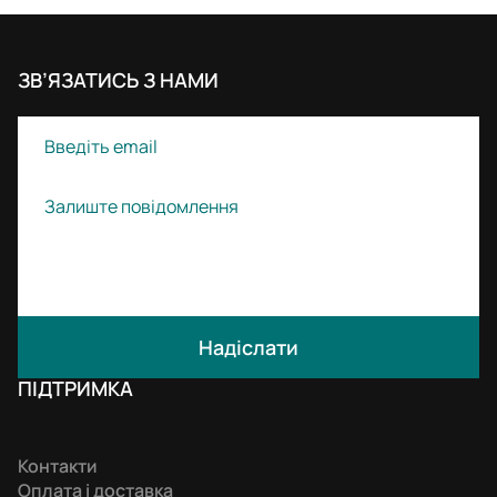
ЗВ’ЯЗАТИСЬ З НАМИ
Надіслати
ПІДТРИМКА
Контакти
Оплата і доставка