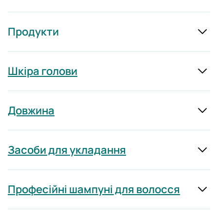
Продукти
Шкіра голови
Довжина
Засоби для укладання
Професійні шампуні для волосся