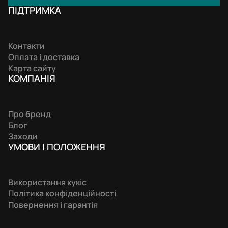
ПІДТРИМКА
Контакти
Оплата і доставка
Карта сайту
КОМПАНIЯ
Про бренд
Блог
Заходи
УМОВИ І ПОЛОЖЕННЯ
Використання кукіс
Політика конфіденційності
Повернення і гарантія