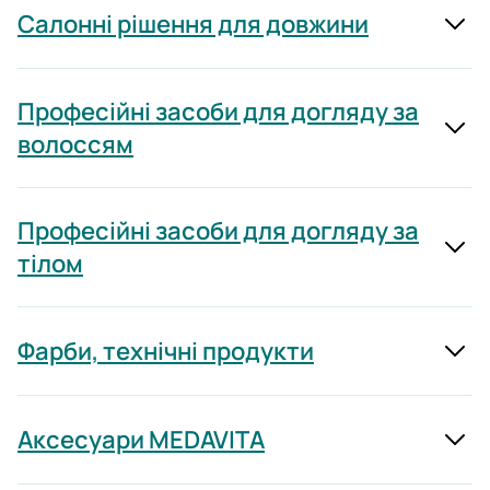
Салонні рішення для довжини
Професійні засоби для догляду за
волоссям
Професійні засоби для догляду за
тілом
Фарби, технічні продукти
Аксесуари MEDAVITA