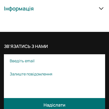
Інформація
ЗВ’ЯЗАТИСЬ З НАМИ
Надіслати