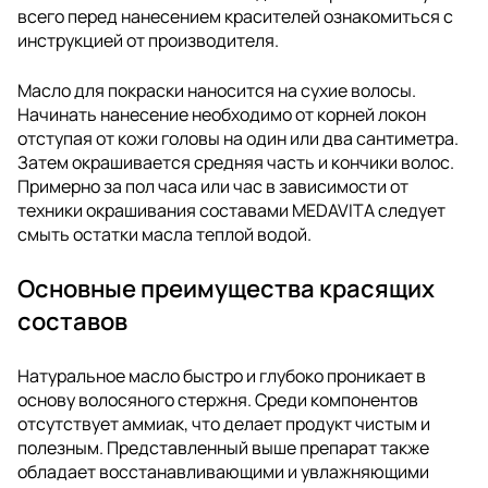
всего перед нанесением красителей ознакомиться с
инструкцией от производителя.
Масло для покраски наносится на сухие волосы.
Начинать нанесение необходимо от корней локон
отступая от кожи головы на один или два сантиметра.
Затем окрашивается средняя часть и кончики волос.
Примерно за пол часа или час в зависимости от
техники окрашивания составами MEDAVITA следует
смыть остатки масла теплой водой.
Основные преимущества красящих
составов
Натуральное масло быстро и глубоко проникает в
основу волосяного стержня. Среди компонентов
отсутствует аммиак, что делает продукт чистым и
полезным. Представленный выше препарат также
обладает восстанавливающими и увлажняющими