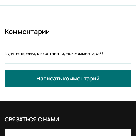
Комментарии
Будьте первым, кто оставит здесь комментарий!
Написать комментарий
СВЯЗАТЬСЯ С НАМИ