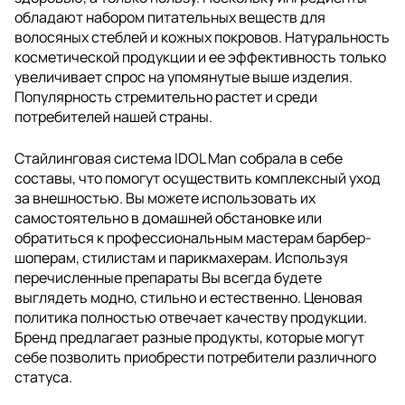
обладают набором питательных веществ для
волосяных стеблей и кожных покровов. Натуральность
косметической продукции и ее эффективность только
увеличивает спрос на упомянутые выше изделия.
Популярность стремительно растет и среди
потребителей нашей страны.
Стайлинговая система IDOL Man собрала в себе
составы, что помогут осуществить комплексный уход
за внешностью. Вы можете использовать их
самостоятельно в домашней обстановке или
обратиться к профессиональным мастерам барбер-
шоперам, стилистам и парикмахерам. Используя
перечисленные препараты Вы всегда будете
выглядеть модно, стильно и естественно. Ценовая
политика полностью отвечает качеству продукции.
Бренд предлагает разные продукты, которые могут
себе позволить приобрести потребители различного
статуса.