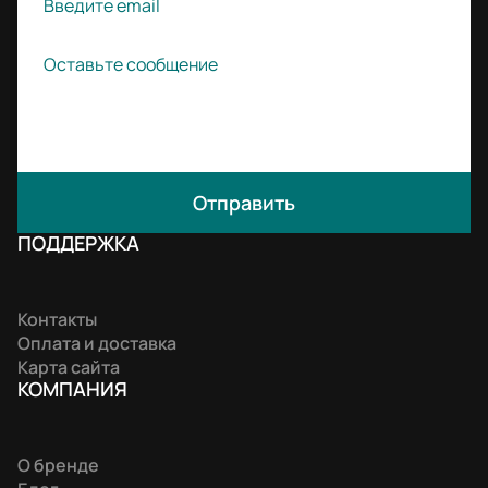
Отправить
ПОДДЕРЖКА
Контакты
Оплата и доставка
Карта сайта
КОМПАНИЯ
О бренде