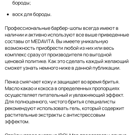
бороды;
воск для бороды.
Профессиональные барбер-шопы всегда имеют в
наличии и активно используют все выше приведенные
составы от MEDAVITA. Вы имеете уникальную
возможность приобрести любой из них или весь
комплекс сразу от производителя по выгодной
ценовой политике. Как это сделать каждый желающий
сможет узнать немного ниже в данной публикации.
Пенка смягчает кожу и защищает во время бритья.
Масло какао и кокоса в определенных пропорциях
осуществляет питательный и увлажняющий эффект.
Для полноценного, чистого бритья специалисты
рекомендуют использовать гель, который содержит
растительные экстракты с антистрессовым
эффектом.