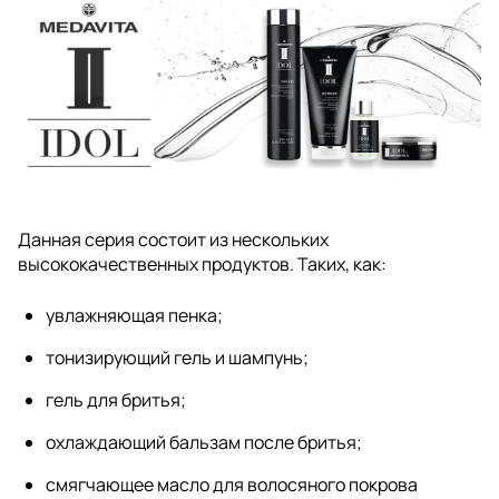
Данная серия состоит из нескольких
высококачественных продуктов. Таких, как:
увлажняющая пенка;
тонизирующий гель и шампунь;
гель для бритья;
охлаждающий бальзам после бритья;
смягчающее масло для волосяного покрова