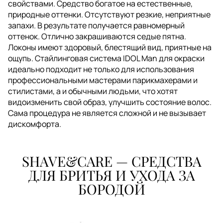
свойствами. Средство богатое на естественные,
природные оттенки. Отсутствуют резкие, неприятные
запахи. В результате получается равномерный
оттенок. Отлично закрашиваются седые пятна.
Локоны имеют здоровый, блестящий вид, приятные на
ощупь. Стайлинговая система IDOL Man для окраски
идеально подходит не только для использования
профессиональными мастерами парикмахерами и
стилистами, а и обычными людьми, что хотят
видоизменить свой образ, улучшить состояние волос.
Сама процедура не является сложной и не вызывает
дискомфорта.
SHAVE&CARE — СРЕДСТВА
ДЛЯ БРИТЬЯ И УХОДА ЗА
БОРОДОЙ