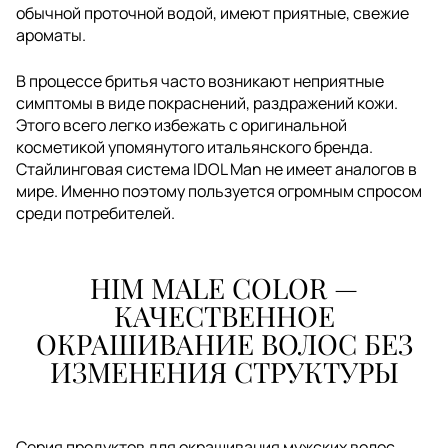
обычной проточной водой, имеют приятные, свежие
ароматы.
В процессе бритья часто возникают неприятные
симптомы в виде покраснений, раздражений кожи.
Этого всего легко избежать с оригинальной
косметикой упомянутого итальянского бренда.
Стайлинговая система IDOL Man не имеет аналогов в
мире. Именно поэтому пользуется огромным спросом
среди потребителей.
HIM MALE COLOR —
КАЧЕСТВЕННОЕ
ОКРАШИВАНИЕ ВОЛОС БЕЗ
ИЗМЕНЕНИЯ СТРУКТУРЫ
Серия продуктов для окрашивания мужских волос