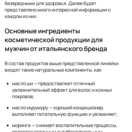
безвредными для здоровья. Далее будет
представлено много интересной информации о
каждом из них.
Основные ингредиенты
косметической продукции для
мужчин от итальянского бренда
В состав продуктов выше представленной линейки
входят такие натуральные компоненты, как:
масло ши — предоставляет отличный
увлажнительный эффект для волос и кожных
покровов;
масло мурумуру — хороший кондиционер,
выполняет питательную функцию и увлажняет;
моринга — снимает воспалительные процессы,
является отличным антибактериальным