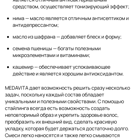
средством, осуществляет тонизирующий эффект;
нима — масло является отличным антисептиком и
антидепрессантом;
масло из шафрана — добавляет блеск и форму;
семена пшеницы — богаты полезными
микроэлементами и витаминами;
кашемир — обеспечивает успокаивающее
действие и является хорошим антиоксидантом.
MEDAVITA дает возможность решить сразу несколько
задач, поскольку каждый состав обладает
уникальными и полезными свойствами. С помощью
стайлинга всегда есть возможность создать
неповторимый образ и укрепить здоровье волос,
преобразить их внешний вид, сделать красивую
укладку, которая будет держаться достаточно долго.
Смеси легко наносятся и также легко смываются