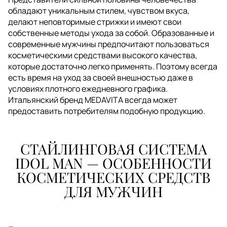
обладают уникальным стилем, чувством вкуса,
делают неповторимые стрижки и имеют свои
собственные методы ухода за собой. Образованные и
современные мужчины предпочитают пользоваться
косметическими средствами высокого качества,
которые достаточно легко применять. Поэтому всегда
есть время на уход за своей внешностью даже в
условиях плотного ежедневного графика.
Итальянский бренд MEDAVITA всегда может
предоставить потребителям подобную продукцию.
СТАЙЛИНГОВАЯ СИСТЕМА
IDOL MAN — ОСОБЕННОСТИ
КОСМЕТИЧЕСКИХ СРЕДСТВ
ДЛЯ МУЖЧИН