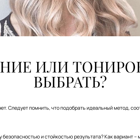
НИЕ ИЛИ ТОНИРОВ
ВЫБРАТЬ?
 нет. Следует помнить, что подобрать идеальный метод, с
у безопасностью и стойкостью результата? Как вариант –