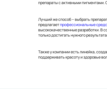
препараты с активными пигментами. О
Лучший же способ – выбрать препара
предлагает
профессиональные средс
высококачественные разработки. В с
только достигать нужного результата
Также у компании есть линейка, созд
поддерживать красоту и здоровье вол