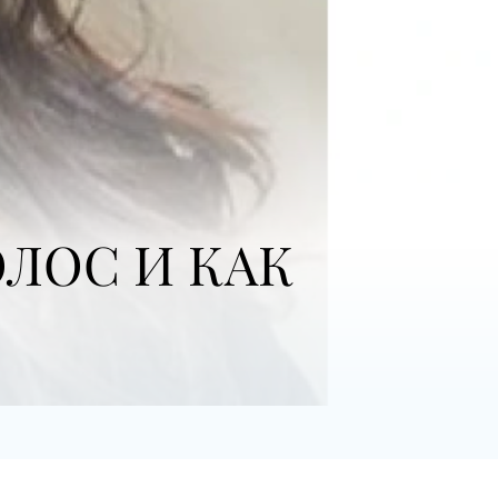
ЛОС И КАК