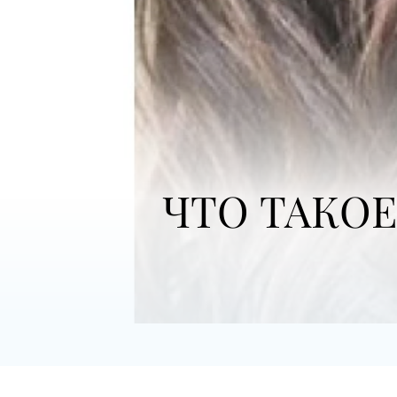
ЧТО ТАКО