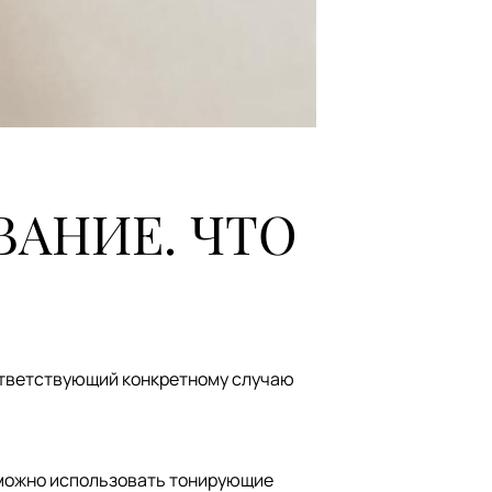
АНИЕ. ЧТО
оответствующий конкретному случаю
 можно использовать тонирующие