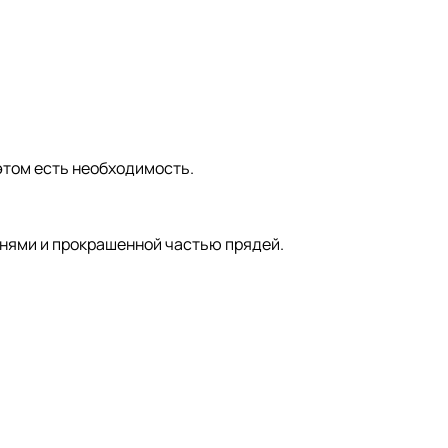
этом есть необходимость.
рнями и прокрашенной частью прядей.