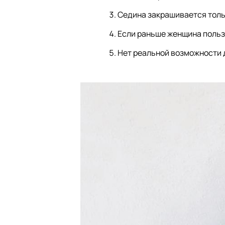
Седина закрашивается толь
Если раньше женщина польз
Нет реальной возможности 