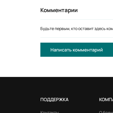
Комментарии
Будьте первым, кто оставит здесь ко
Написать комментарий
ПОДДЕРЖКА
КОМП
Контакты
О бре