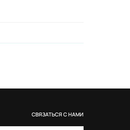
СВЯЗАТЬСЯ С НАМИ