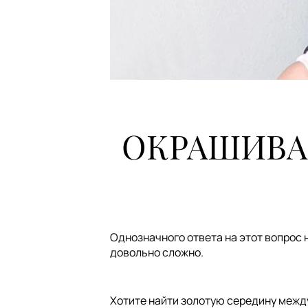
ОКРАШИВА
Однозначного ответа на этот вопрос
довольно сложно.
Хотите найти золотую середину межд