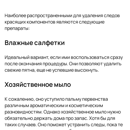
Наиболее распространенными для удаления следов
красящих компонентов являются следующие
препараты:
Влажные салфетки
Идеальный вариант, если ими воспользоваться сразу
после окончания процедуры. Они позволяют удалить
свежие пятна, еще не успевшие высохнуть.
Хозяйственное мыло
К сожалению, оно уступило пальму первенства
различным ароматическим и косметическим
разновидностям. Однако хозяйственное мыло нужно
обязательно держать дома про запас. Хотя бы для
таких случаев. Оно поможет устранить следы, пока те