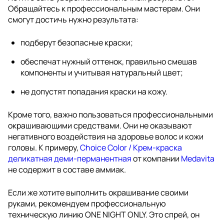
Обращайтесь к профессиональным мастерам. Они
смогут достичь нужно результата:
подберут безопасные краски;
обеспечат нужный оттенок, правильно смешав
компоненты и учитывая натуральный цвет;
не допустят попадания краски на кожу.
Кроме того, важно пользоваться профессиональными
окрашивающими средствами. Они не оказывают
негативного воздействия на здоровье волос и кожи
головы. К примеру,
Choice Color / Крем-краска
деликатная деми-перманентная
от компании
Medavita
не содержит в составе аммиак.
Если же хотите выполнить окрашивание своими
руками, рекомендуем профессиональную
техническую линию ONE NIGHT ONLY. Это спрей, он