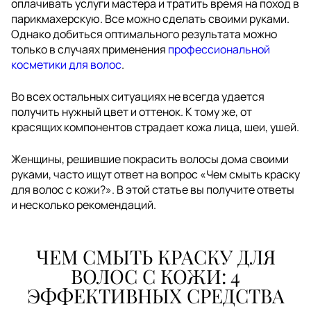
оплачивать услуги мастера и тратить время на поход в
парикмахерскую. Все можно сделать своими руками.
Однако добиться оптимального результата можно
только в случаях применения
профессиональной
косметики для волос
.
Во всех остальных ситуациях не всегда удается
получить нужный цвет и оттенок. К тому же, от
красящих компонентов страдает кожа лица, шеи, ушей.
Женщины, решившие покрасить волосы дома своими
руками, часто ищут ответ на вопрос «Чем смыть краску
для волос с кожи?». В этой статье вы получите ответы
и несколько рекомендаций.
ЧЕМ СМЫТЬ КРАСКУ ДЛЯ
ВОЛОС С КОЖИ: 4
ЭФФЕКТИВНЫХ СРЕДСТВА